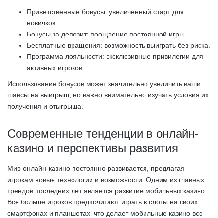
Приветственные бонусы: увеличенный старт для
новичков.
Бонусы за депозит: поощрение постоянной игры.
Бесплатные вращения: возможность выиграть без риска.
Программа лояльности: эксклюзивные привилегии для
активных игроков.
Использование бонусов может значительно увеличить ваши
шансы на выигрыш, но важно внимательно изучать условия их
получения и отыгрыша.
Современные тенденции в онлайн-
казино и перспективы развития
Мир онлайн-казино постоянно развивается, предлагая
игрокам новые технологии и возможности. Одним из главных
трендов последних лет является развитие мобильных казино.
Все больше игроков предпочитают играть в слоты на своих
смартфонах и планшетах, что делает мобильные казино все