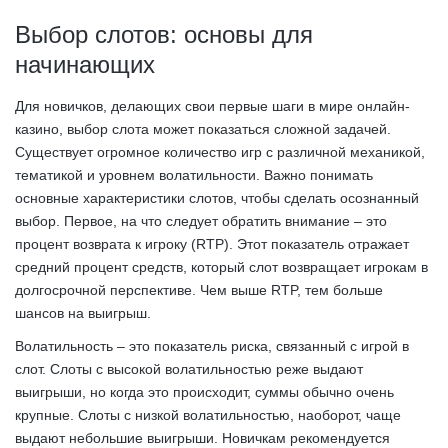
Выбор слотов: основы для
начинающих
Для новичков, делающих свои первые шаги в мире онлайн-
казино, выбор слота может показаться сложной задачей.
Существует огромное количество игр с различной механикой,
тематикой и уровнем волатильности. Важно понимать
основные характеристики слотов, чтобы сделать осознанный
выбор. Первое, на что следует обратить внимание – это
процент возврата к игроку (RTP). Этот показатель отражает
средний процент средств, который слот возвращает игрокам в
долгосрочной перспективе. Чем выше RTP, тем больше
шансов на выигрыш.
Волатильность – это показатель риска, связанный с игрой в
слот. Слоты с высокой волатильностью реже выдают
выигрыши, но когда это происходит, суммы обычно очень
крупные. Слоты с низкой волатильностью, наоборот, чаще
выдают небольшие выигрыши. Новичкам рекомендуется