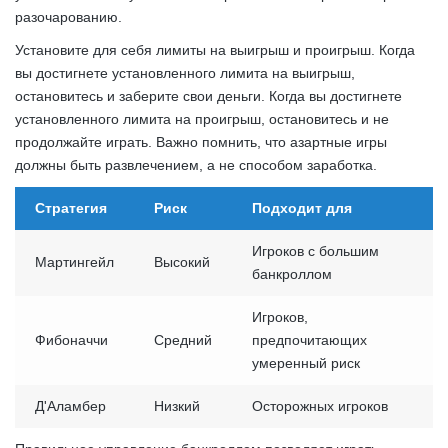
разочарованию.
Установите для себя лимиты на выигрыш и проигрыш. Когда
вы достигнете установленного лимита на выигрыш,
остановитесь и заберите свои деньги. Когда вы достигнете
установленного лимита на проигрыш, остановитесь и не
продолжайте играть. Важно помнить, что азартные игры
должны быть развлечением, а не способом заработка.
Стратегия
Риск
Подходит для
Игроков с большим
Мартингейл
Высокий
банкроллом
Игроков,
Фибоначчи
Средний
предпочитающих
умеренный риск
Д'Аламбер
Низкий
Осторожных игроков