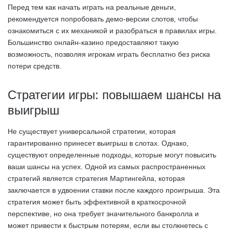
Перед тем как начать играть на реальные деньги,
рекомендуется попробовать демо-версии слотов, чтобы
ознакомиться с их механикой и разобраться в правилах игры.
Большинство онлайн-казино предоставляют такую
возможность, позволяя игрокам играть бесплатно без риска
потери средств.
Стратегии игры: повышаем шансы на
выигрыш
Не существует универсальной стратегии, которая
гарантированно принесет выигрыш в слотах. Однако,
существуют определенные подходы, которые могут повысить
ваши шансы на успех. Одной из самых распространенных
стратегий является стратегия Мартингейла, которая
заключается в удвоении ставки после каждого проигрыша. Эта
стратегия может быть эффективной в краткосрочной
перспективе, но она требует значительного банкролла и
может привести к быстрым потерям, если вы столкнетесь с