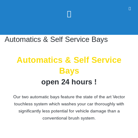
Automatics & Self Service Bays
Automatics & Self Service
Bays
open 24 hours !
Our two automatic bays feature the state of the art Vector
touchless system which washes your car thoroughly with
significantly less potential for vehicle damage than a
conventional brush system.