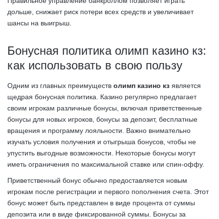
Правильное управление банкроллом позволяет играть
дольше, снижает риск потери всех средств и увеличивает
шансы на выигрыш.
Бонусная политика олимп казино кз:
как использовать в свою пользу
Одним из главных преимуществ
олимп казино кз
является
щедрая бонусная политика. Казино регулярно предлагает
своим игрокам различные бонусы, включая приветственные
бонусы для новых игроков, бонусы за депозит, бесплатные
вращения и программу лояльности. Важно внимательно
изучать условия получения и отыгрыша бонусов, чтобы не
упустить выгодные возможности. Некоторые бонусы могут
иметь ограничения по максимальной ставке или спин-оффу.
Приветственный бонус обычно предоставляется новым
игрокам после регистрации и первого пополнения счета. Этот
бонус может быть представлен в виде процента от суммы
депозита или в виде фиксированной суммы. Бонусы за