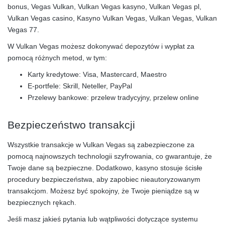
bonus, Vegas Vulkan, Vulkan Vegas kasyno, Vulkan Vegas pl,
Vulkan Vegas casino, Kasyno Vulkan Vegas, Vulkan Vegas, Vulkan
Vegas 77.
W Vulkan Vegas możesz dokonywać depozytów i wypłat za
pomocą różnych metod, w tym:
Karty kredytowe: Visa, Mastercard, Maestro
E-portfele: Skrill, Neteller, PayPal
Przelewy bankowe: przelew tradycyjny, przelew online
Bezpieczeństwo transakcji
Wszystkie transakcje w Vulkan Vegas są zabezpieczone za
pomocą najnowszych technologii szyfrowania, co gwarantuje, że
Twoje dane są bezpieczne. Dodatkowo, kasyno stosuje ścisłe
procedury bezpieczeństwa, aby zapobiec nieautoryzowanym
transakcjom. Możesz być spokojny, że Twoje pieniądze są w
bezpiecznych rękach.
Jeśli masz jakieś pytania lub wątpliwości dotyczące systemu