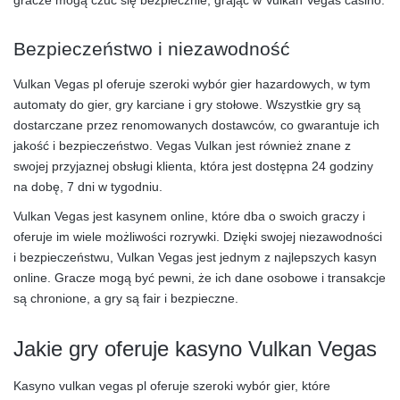
gracze mogą czuć się bezpiecznie, grając w Vulkan Vegas casino.
Bezpieczeństwo i niezawodność
Vulkan Vegas pl oferuje szeroki wybór gier hazardowych, w tym
automaty do gier, gry karciane i gry stołowe. Wszystkie gry są
dostarczane przez renomowanych dostawców, co gwarantuje ich
jakość i bezpieczeństwo. Vegas Vulkan jest również znane z
swojej przyjaznej obsługi klienta, która jest dostępna 24 godziny
na dobę, 7 dni w tygodniu.
Vulkan Vegas jest kasynem online, które dba o swoich graczy i
oferuje im wiele możliwości rozrywki. Dzięki swojej niezawodności
i bezpieczeństwu, Vulkan Vegas jest jednym z najlepszych kasyn
online. Gracze mogą być pewni, że ich dane osobowe i transakcje
są chronione, a gry są fair i bezpieczne.
Jakie gry oferuje kasyno Vulkan Vegas
Kasyno vulkan vegas pl oferuje szeroki wybór gier, które