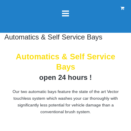
Automatics & Self Service Bays
Automatics & Self Service
Bays
open 24 hours !
Our two automatic bays feature the state of the art Vector
touchless system which washes your car thoroughly with
significantly less potential for vehicle damage than a
conventional brush system.