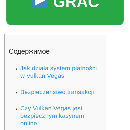
GRAĆ
Содержимое
Jak działa system płatności
w Vulkan Vegas
Bezpieczeństwo transakcji
Czy Vulkan Vegas jest
bezpiecznym kasynem
online