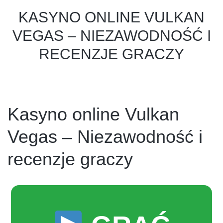
KASYNO ONLINE VULKAN
VEGAS – NIEZAWODNOŚĆ I
RECENZJE GRACZY
Kasyno online Vulkan
Vegas – Niezawodność i
recenzje graczy