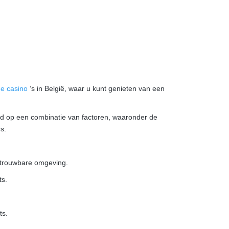
ne casino
‘s in België, waar u kunt genieten van een
eerd op een combinatie van factoren, waaronder de
s.
betrouwbare omgeving.
ts.
ts.