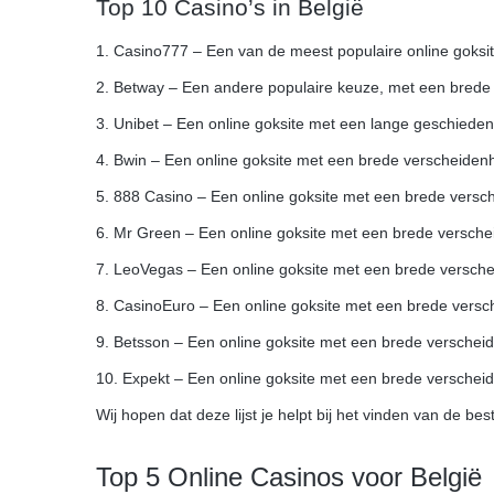
Top 10 Casino’s in België
1. Casino777 – Een van de meest populaire online goksit
2. Betway – Een andere populaire keuze, met een brede v
3. Unibet – Een online goksite met een lange geschiedeni
4. Bwin – Een online goksite met een brede verscheidenh
5. 888 Casino – Een online goksite met een brede versch
6. Mr Green – Een online goksite met een brede verschei
7. LeoVegas – Een online goksite met een brede verschei
8. CasinoEuro – Een online goksite met een brede versch
9. Betsson – Een online goksite met een brede verscheid
10. Expekt – Een online goksite met een brede verscheid
Wij hopen dat deze lijst je helpt bij het vinden van de bes
Top 5 Online Casinos voor België