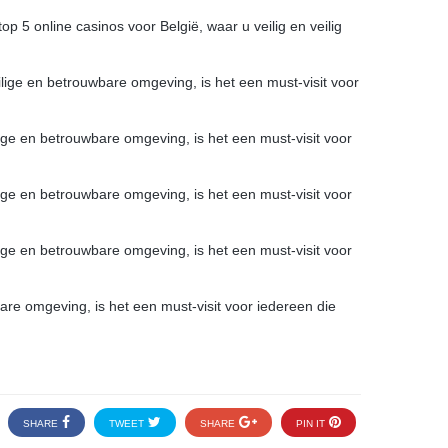
op 5 online casinos voor België, waar u veilig en veilig
lige en betrouwbare omgeving, is het een must-visit voor
ige en betrouwbare omgeving, is het een must-visit voor
ige en betrouwbare omgeving, is het een must-visit voor
ige en betrouwbare omgeving, is het een must-visit voor
are omgeving, is het een must-visit voor iedereen die
SHARE
TWEET
SHARE
PIN IT