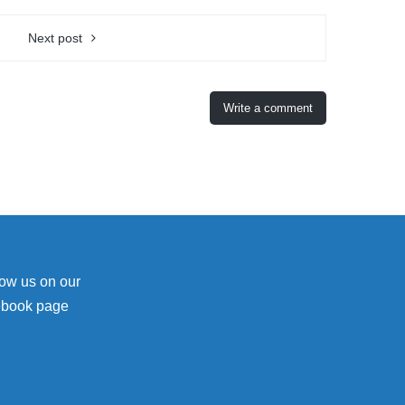
Next post
Write a comment
low us on our
ebook page