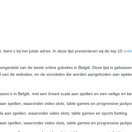
 bent u bij het juiste adres. In deze lijst presenteren wij de top 10
onli
mengesteld van de beste online goksites in België. Deze lijst is gebas
eid van de websites, en de voordelen die worden aangeboden aan speler
sino’s in België, met een breed scala aan spellen en een veilige en 
aan spellen, waaronder video slots, table games en progressive jackpo
a aan spellen, waaronder video slots, table games en sports betting.
aan spellen, waaronder video slots, table games en progressive jackpo