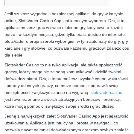
Jeśli szukasz wygodnej i bezpiecznej aplikacji do gry w kasynie
online, SlotsVader Casino App jest idealnym wyborem. Dzięki tej
aplikacji możesz grać w swoje ulubione gry kasynowe o każdej
porze i w każdym miejscu, gdzie tylko masz dostęp do internetu.
SlotsVader oferuje szeroki wybór gier, w tym automaty do gry, gry
karciane i gry stołowe, co pozwala każdemu graczowi znaleźć coś
dla siebie.
SlotsVader Casino to nie tylko aplikacja, ale także społeczność
graczy, którzy mogą się ze sobą komunikować i dzielić swoimi
doświadczeniami. Dzięki temu możesz uzyskać cenne wskazówki
i porady od innych graczy, co może pomóc ci poprawić swoje
umiejętności i zwiększyć szanse na wygraną.
slotsvadercasino
jest również znane z swoich atrakcyjnych bonusów i promocji,
które mogą pomóc ci zwiększyć swoje środki i grać dłużej.
Jedną z największych zalet SlotsVader Casino App jest jej łatwość
użytkowania. Aplikacja jest intuicyjna i prosta w nawigacji, co
pozwala nawet najmniej doświadczonym graczom szybko znaleźć