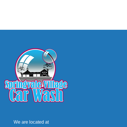
We are located at