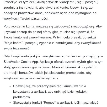
utworzyć. W tym celu kliknij przycisk “Zarejestruj się” i postępuj
zgodnie z instrukcjami, aby utworzyć konto. Upewnij się, że
podajesz prawdziwe dane, ponieważ będą one wymagane do
weryfikacji Twojej tożsamości.
Po utworzeniu konta, możesz się zalogować i rozpocząć grę. Aby
uzyskać dostęp do pełnej oferty gier, musisz się upewnić, że
Twoje konto jest zweryfikowane. W tym celu przejdź do sekcji
“Moje konto” i postępuj zgodnie z instrukcjami, aby zweryfikować
swoją tożsamość.
Gdy Twoje konto jest już zweryfikowane, możesz rozpocząć grę w
SlotsVader Casino App. Aplikacja oferuje szeroki wybór gier, w tym
sloty, gry stołowe i gry na żywo. Możesz również skorzystać z
promocji i bonusów, takich jak slotsvader promo code, aby
zwiększyć swoje szanse na wygraną.
Upewnij się, że przeczytałeś regulamin i warunki
korzystania z aplikacji, aby uniknąć jakichkolwiek
problemów.
Skorzystaj z funkcji “Pomoc” w aplikacji, jeśli masz jakieś