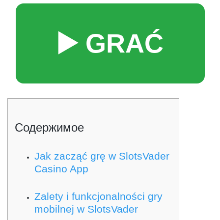
▶️ GRAĆ
Содержимое
Jak zacząć grę w SlotsVader
Casino App
Zalety i funkcjonalności gry
mobilnej w SlotsVader