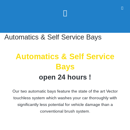
Automatics & Self Service Bays
Automatics & Self Service
Bays
open 24 hours !
Our two automatic bays feature the state of the art Vector
touchless system which washes your car thoroughly with
significantly less potential for vehicle damage than a
conventional brush system.