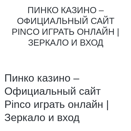
ПИНКО КАЗИНО –
ОФИЦИАЛЬНЫЙ САЙТ
PINCO ИГРАТЬ ОНЛАЙН |
ЗЕРКАЛО И ВХОД
Пинко казино –
Официальный сайт
Pinco играть онлайн |
Зеркало и вход