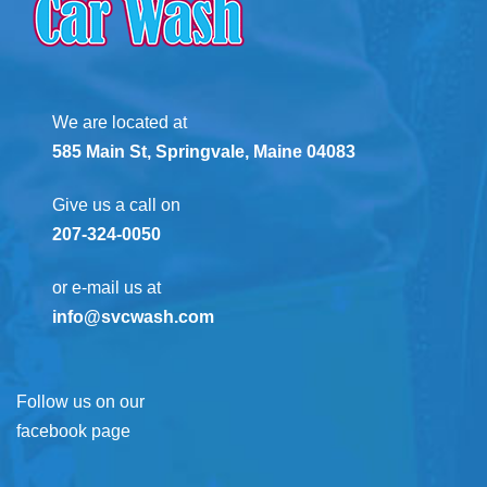
We are located at
585 Main St, Springvale, Maine 04083
Give us a call on
207-324-0050
or e-mail us at
info@svcwash.com
Follow us on our
facebook page