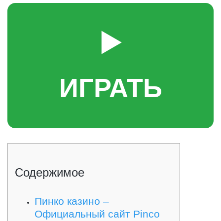
▶️
ИГРАТЬ
Содержимое
Пинко казино –
Официальный сайт Pinco