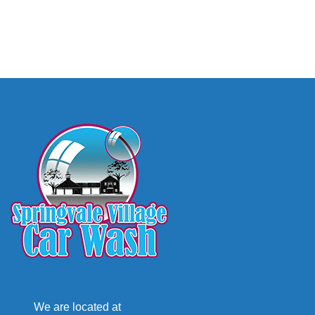
We are located at