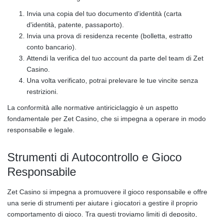
Invia una copia del tuo documento d'identità (carta
d'identità, patente, passaporto).
Invia una prova di residenza recente (bolletta, estratto
conto bancario).
Attendi la verifica del tuo account da parte del team di Zet
Casino.
Una volta verificato, potrai prelevare le tue vincite senza
restrizioni.
La conformità alle normative antiriciclaggio è un aspetto
fondamentale per Zet Casino, che si impegna a operare in modo
responsabile e legale.
Strumenti di Autocontrollo e Gioco
Responsabile
Zet Casino si impegna a promuovere il gioco responsabile e offre
una serie di strumenti per aiutare i giocatori a gestire il proprio
comportamento di gioco. Tra questi troviamo limiti di deposito,