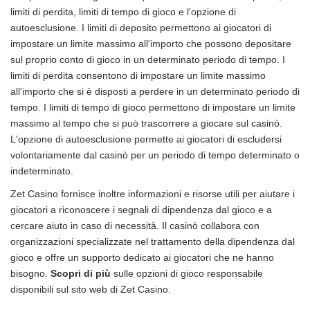
limiti di perdita, limiti di tempo di gioco e l'opzione di
autoesclusione. I limiti di deposito permettono ai giocatori di
impostare un limite massimo all'importo che possono depositare
sul proprio conto di gioco in un determinato periodo di tempo. I
limiti di perdita consentono di impostare un limite massimo
all'importo che si è disposti a perdere in un determinato periodo di
tempo. I limiti di tempo di gioco permettono di impostare un limite
massimo al tempo che si può trascorrere a giocare sul casinò.
L'opzione di autoesclusione permette ai giocatori di escludersi
volontariamente dal casinò per un periodo di tempo determinato o
indeterminato.
Zet Casino fornisce inoltre informazioni e risorse utili per aiutare i
giocatori a riconoscere i segnali di dipendenza dal gioco e a
cercare aiuto in caso di necessità. Il casinò collabora con
organizzazioni specializzate nel trattamento della dipendenza dal
gioco e offre un supporto dedicato ai giocatori che ne hanno
bisogno.
Scopri di più
sulle opzioni di gioco responsabile
disponibili sul sito web di Zet Casino.