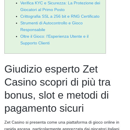
Verifica KYC e Sicurezza: La Protezione dei
Giocatori al Primo Posto
Crittografia SSL a 256 bit e RNG Certificato
Strumenti di Autocontrollo e Gioco
Responsabile
Oltre il Gioco: l'Esperienza Utente e il
Supporto Clienti
Giudizio esperto Zet
Casino scopri di più tra
bonus, slot e metodi di
pagamento sicuri
Zet Casino si presenta come una piattaforma di gioco online in
rapida ascesa, particolarmente apprezzata dai giocatori italiani.