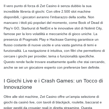
Il vero punto di forza di Zet Casino è senza dubbio la sua
incredibile libreria di giochi. Con oltre 2.500 slot machine
disponibili, i giocatori avranno l'imbarazzo della scelta. Non
mancano i titoli più popolari del momento, come Book of Dead di
Play'n GO, Starburst di NetEnt e le innovative slot di Nolimit City,
famose per la loro volatilità e meccaniche di gioco uniche. La
presenza di Pragmatic Play e Hacksaw Gaming garantisce un
flusso costante di nuove uscite e una vasta gamma di temi e
funzionalità. La navigazione è intuitiva, con filtri che permettono di
cercare i giochi per provider, tema o funzionalità specifiche.
Questo rende facile trovare esattamente quello che stai cercando,
anche se sei un giocatore esperto con preferenze ben definite.
I Giochi Live e i Crash Games: un Tocco di
Innovazione
Oltre alle slot machine, Zet Casino offre un'ampia selezione di
giochi da casinò live, con tavoli di blackjack, roulette, baccarat e
poker gestiti da croupier reali in diretta streaming. Questa