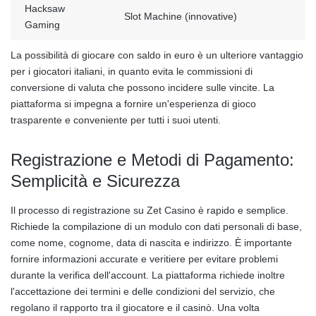
Hacksaw
Slot Machine (innovative)
Gaming
La possibilità di giocare con saldo in euro è un ulteriore vantaggio
per i giocatori italiani, in quanto evita le commissioni di
conversione di valuta che possono incidere sulle vincite. La
piattaforma si impegna a fornire un'esperienza di gioco
trasparente e conveniente per tutti i suoi utenti.
Registrazione e Metodi di Pagamento:
Semplicità e Sicurezza
Il processo di registrazione su Zet Casino è rapido e semplice.
Richiede la compilazione di un modulo con dati personali di base,
come nome, cognome, data di nascita e indirizzo. È importante
fornire informazioni accurate e veritiere per evitare problemi
durante la verifica dell'account. La piattaforma richiede inoltre
l'accettazione dei termini e delle condizioni del servizio, che
regolano il rapporto tra il giocatore e il casinò. Una volta