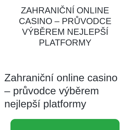
ZAHRANIČNÍ ONLINE
CASINO – PRŮVODCE
VÝBĚREM NEJLEPŠÍ
PLATFORMY
Zahraniční online casino
– průvodce výběrem
nejlepší platformy