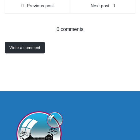
Previous post
Next post
0 comments
Write a comment