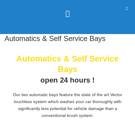
Automatics & Self Service Bays
Automatics & Self Service
Bays
open 24 hours !
Our two automatic bays feature the state of the art Vector
touchless system which washes your car thoroughly with
significantly less potential for vehicle damage than a
conventional brush system.