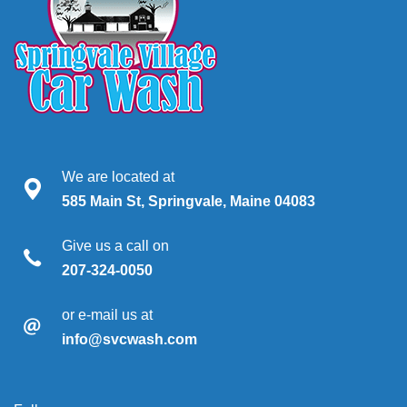
We are located at
585 Main St, Springvale, Maine 04083
Give us a call on
207-324-0050
or e-mail us at
info@svcwash.com