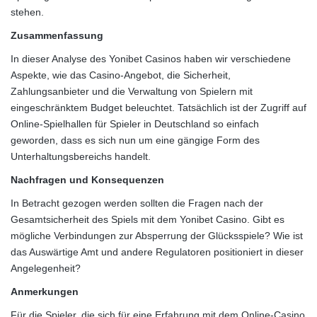
stehen.
Zusammenfassung
In dieser Analyse des Yonibet Casinos haben wir verschiedene
Aspekte, wie das Casino-Angebot, die Sicherheit,
Zahlungsanbieter und die Verwaltung von Spielern mit
eingeschränktem Budget beleuchtet. Tatsächlich ist der Zugriff auf
Online-Spielhallen für Spieler in Deutschland so einfach
geworden, dass es sich nun um eine gängige Form des
Unterhaltungsbereichs handelt.
Nachfragen und Konsequenzen
In Betracht gezogen werden sollten die Fragen nach der
Gesamtsicherheit des Spiels mit dem Yonibet Casino. Gibt es
mögliche Verbindungen zur Absperrung der Glücksspiele? Wie ist
das Auswärtige Amt und andere Regulatoren positioniert in dieser
Angelegenheit?
Anmerkungen
Für die Spieler, die sich für eine Erfahrung mit dem Online-Casino