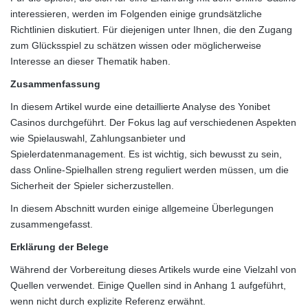
interessieren, werden im Folgenden einige grundsätzliche
Richtlinien diskutiert. Für diejenigen unter Ihnen, die den Zugang
zum Glücksspiel zu schätzen wissen oder möglicherweise
Interesse an dieser Thematik haben.
Zusammenfassung
In diesem Artikel wurde eine detaillierte Analyse des Yonibet
Casinos durchgeführt. Der Fokus lag auf verschiedenen Aspekten
wie Spielauswahl, Zahlungsanbieter und
Spielerdatenmanagement. Es ist wichtig, sich bewusst zu sein,
dass Online-Spielhallen streng reguliert werden müssen, um die
Sicherheit der Spieler sicherzustellen.
In diesem Abschnitt wurden einige allgemeine Überlegungen
zusammengefasst.
Erklärung der Belege
Während der Vorbereitung dieses Artikels wurde eine Vielzahl von
Quellen verwendet. Einige Quellen sind in Anhang 1 aufgeführt,
wenn nicht durch explizite Referenz erwähnt.