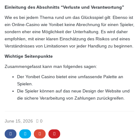
Einleitung des Abschnitts “Verluste und Verantwortung”
Wie es bei jedem Thema rund um das Glücksspiel gilt: Ebenso ist
ein Online-Casino wie Yonibet keine Abrechnung für einen Spieler,
sondern eher eine Möglichkeit der Unterhaltung. Es wird daher
empfohlen, mit einer klaren Einschätzung des Risikos und eines
Verständnisses von Limitationen vor jeder Handlung zu beginnen.
Wichtige Seitenpunkte
Zusammengefasst kann man folgendes sagen:
Der Yonibet Casino bietet eine umfassende Palette an
Spielen.
Die Spieler können auf das neue Design der Website und
die sichere Verarbeitung von Zahlungen zurückgreifen.
June 15, 2026
0