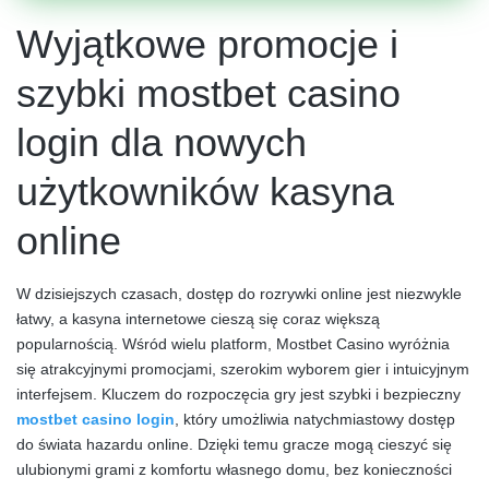
Wyjątkowe promocje i
szybki mostbet casino
login dla nowych
użytkowników kasyna
online
W dzisiejszych czasach, dostęp do rozrywki online jest niezwykle
łatwy, a kasyna internetowe cieszą się coraz większą
popularnością. Wśród wielu platform, Mostbet Casino wyróżnia
się atrakcyjnymi promocjami, szerokim wyborem gier i intuicyjnym
interfejsem. Kluczem do rozpoczęcia gry jest szybki i bezpieczny
mostbet casino login
, który umożliwia natychmiastowy dostęp
do świata hazardu online. Dzięki temu gracze mogą cieszyć się
ulubionymi grami z komfortu własnego domu, bez konieczności