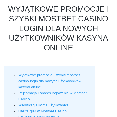
WYJĄTKOWE PROMOCJE I
SZYBKI MOSTBET CASINO
LOGIN DLA NOWYCH
UŻYTKOWNIKÓW KASYNA
ONLINE
Wyjątkowe promocje i szybki mostbet
casino login dla nowych użytkowników
kasyna online
Rejestracja i proces logowania w Mostbet
Casino
Weryfikacja konta użytkownika
Oferta gier w Mostbet Casino