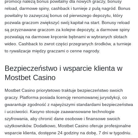
promocji należą bonus powitalny dla nowych graczy, bonusy
reload, darmowe spiny, cashback i turnieje z pulą nagród. Bonus
powitalny to zazwyczaj bonus od pierwszego depozytu, który
pozwala graczom zwiększyć swój kapitał na start. Bonusy reload
są przyznawane graczom za kolejne depozyty, a darmowe spiny
pozwalają na darmowe kręcenie bębnami w wybranych slotach
wideo. Cashback to zwrot części przegranych środków, a turnieje
to rywalizacje między graczami o cenne nagrody.
Bezpieczeństwo i wsparcie klienta w
Mostbet Casino
Mostbet Casino priorytetowo traktuje bezpieczeństwo swoich
graczy. Platforma posiada licencję renomowanej jurysdykcji, co
gwarantuje zgodność z najwyższymi standardami bezpieczeństwa
i uczciwości. Kasyno stosuje zaawansowane technologie
szyfrowania, aby chronić dane osobowe i finansowe swoich
użytkowników. Dodatkowo, Mostbet Casino oferuje profesjonalne
wsparcie klienta, dostępne 24 godziny na dobę, 7 dni w tygodniu.