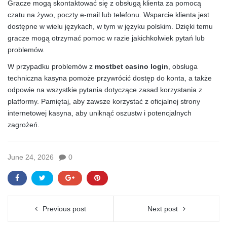
Gracze mogą skontaktować się z obsługą klienta za pomocą
czatu na żywo, poczty e-mail lub telefonu. Wsparcie klienta jest
dostępne w wielu językach, w tym w języku polskim. Dzięki temu
gracze mogą otrzymać pomoc w razie jakichkolwiek pytań lub
problemów.
W przypadku problemów z
mostbet casino login
, obsługa
techniczna kasyna pomoże przywrócić dostęp do konta, a także
odpowie na wszystkie pytania dotyczące zasad korzystania z
platformy. Pamiętaj, aby zawsze korzystać z oficjalnej strony
internetowej kasyna, aby uniknąć oszustw i potencjalnych
zagrożeń.
June 24, 2026
0
Previous post
Next post