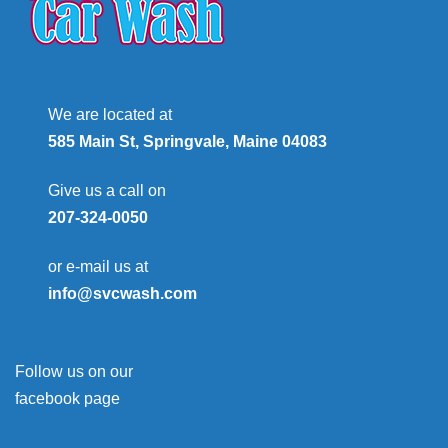
We are located at
585 Main St, Springvale, Maine 04083
Give us a call on
207-324-0050
or e-mail us at
info@svcwash.com
Follow us on our
facebook page