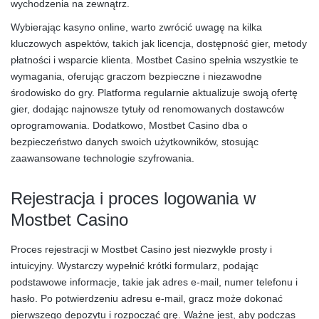
wychodzenia na zewnątrz.
Wybierając kasyno online, warto zwrócić uwagę na kilka
kluczowych aspektów, takich jak licencja, dostępność gier, metody
płatności i wsparcie klienta. Mostbet Casino spełnia wszystkie te
wymagania, oferując graczom bezpieczne i niezawodne
środowisko do gry. Platforma regularnie aktualizuje swoją ofertę
gier, dodając najnowsze tytuły od renomowanych dostawców
oprogramowania. Dodatkowo, Mostbet Casino dba o
bezpieczeństwo danych swoich użytkowników, stosując
zaawansowane technologie szyfrowania.
Rejestracja i proces logowania w
Mostbet Casino
Proces rejestracji w Mostbet Casino jest niezwykle prosty i
intuicyjny. Wystarczy wypełnić krótki formularz, podając
podstawowe informacje, takie jak adres e-mail, numer telefonu i
hasło. Po potwierdzeniu adresu e-mail, gracz może dokonać
pierwszego depozytu i rozpocząć grę. Ważne jest, aby podczas