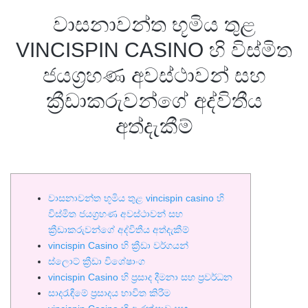
වාසනාවන්ත භූමිය තුළ
VINCISPIN CASINO හි විස්මිත
ජයග්‍රහණ අවස්ථාවන් සහ
ක්‍රීඩාකරුවන්ගේ අද්විතීය
අත්දැකීම්
වාසනාවන්ත භූමිය තුළ vincispin casino හි
විස්මිත ජයග්‍රහණ අවස්ථාවන් සහ
ක්‍රීඩාකරුවන්ගේ අද්විතීය අත්දැකීම්
vincispin Casino හි ක්‍රීඩා වර්ගයන්
ස්ලොට් ක්‍රීඩා විශේෂාංග
vincispin Casino හි ප්‍රසාද දීමනා සහ ප්‍රවර්ධන
සාදරැඳීමේ ප්‍රසාදය භාවිත කිරීම