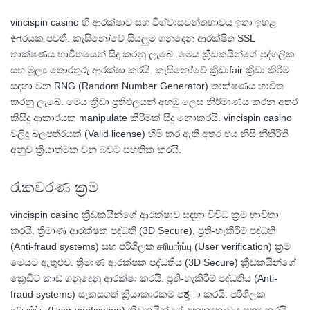
vincispin casino හි ආරක්ෂාව සහ විශ්වාසවන්තභාවය ඉතා ඉහළ
સ્તරයක පවතී. කැසිනෝවේ සියලුම ගනුදෙනු ආරක්ෂිත SSL
තාක්ෂණය භාවිතයෙන් සිදු කරනු ලැබේ. මෙය ක්‍රීඩකයින්ගේ පුද්ගලික
සහ මූල්‍ය තොරතුරු ආරක්ෂා කරයි. කැසිනෝවේ ක්‍රීඩාfair ක්‍රීඩා කිරීම
සඳහා වන RNG (Random Number Generator) තාක්ෂණය භාවිත
කරනු ලැබේ. මෙය ක්‍රීඩා ප්‍රතිඵලයන් අහඹු ලෙස නිර්මාණය කරන අතර
කිසිදු ආකාරයක manipulate කිරීමක් සිදු නොකරයි. vincispin casino
වලිදු බලපත්රයක් (Valid license) හිමි කර ඇති අතර එය නිසි නීතිරීති
අනුව ක්‍රියාත්මක වන බවට සහතික කරයි.
රැකවරණ ක්‍රම
vincispin casino ක්‍රීඩකයින්ගේ ආරක්ෂාව සඳහා විවිධ ක්‍රම භාවිතා
කරයි. ත්‍රිමාණ ආරක්ෂක පද්ධති (3D Secure), ප්‍රති-හැකිරීම් පද්ධති
(Anti-fraud systems) සහ පරිශීලක சரிபார்ப்பு (User verification) ක්‍රම
මෙයට ඇතුළුව. ත්‍රිමාණ ආරක්ෂක පද්ධතිය (3D Secure) ක්‍රීඩකයින්ගේ
ක්‍රෙඩිට් කාඩ් ගනුදෙනු ආරක්ෂා කරයි. ප්‍රති-හැකිරීම් පද්ධතිය (Anti-
fraud systems) සැකසගත් ක්‍රියාකාරකම් පತ್ತා කරයි. පරිශීලක