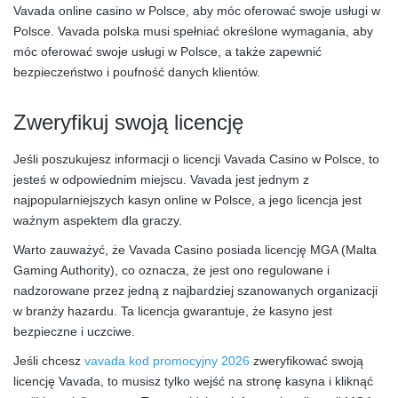
Vavada online casino w Polsce, aby móc oferować swoje usługi w
Polsce. Vavada polska musi spełniać określone wymagania, aby
móc oferować swoje usługi w Polsce, a także zapewnić
bezpieczeństwo i poufność danych klientów.
Zweryfikuj swoją licencję
Jeśli poszukujesz informacji o licencji Vavada Casino w Polsce, to
jesteś w odpowiednim miejscu. Vavada jest jednym z
najpopularniejszych kasyn online w Polsce, a jego licencja jest
ważnym aspektem dla graczy.
Warto zauważyć, że Vavada Casino posiada licencję MGA (Malta
Gaming Authority), co oznacza, że jest ono regulowane i
nadzorowane przez jedną z najbardziej szanowanych organizacji
w branży hazardu. Ta licencja gwarantuje, że kasyno jest
bezpieczne i uczciwe.
Jeśli chcesz
vavada kod promocyjny 2026
zweryfikować swoją
licencję Vavada, to musisz tylko wejść na stronę kasyna i kliknąć