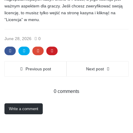
ważnym aspektem dla graczy. Jeśli chcesz zweryfikować swoją
licencję, to musisz tylko wejść na stronę kasyna i kliknąć na
“Licencja” w menu.
June 28, 2026
0
Previous post
Next post
0 comments
Write a comment