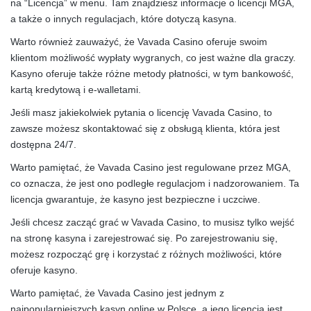
na “Licencja” w menu. Tam znajdziesz informacje o licencji MGA,
a także o innych regulacjach, które dotyczą kasyna.
Warto również zauważyć, że Vavada Casino oferuje swoim
klientom możliwość wypłaty wygranych, co jest ważne dla graczy.
Kasyno oferuje także różne metody płatności, w tym bankowość,
kartą kredytową i e-walletami.
Jeśli masz jakiekolwiek pytania o licencję Vavada Casino, to
zawsze możesz skontaktować się z obsługą klienta, która jest
dostępna 24/7.
Warto pamiętać, że Vavada Casino jest regulowane przez MGA,
co oznacza, że jest ono podległe regulacjom i nadzorowaniem. Ta
licencja gwarantuje, że kasyno jest bezpieczne i uczciwe.
Jeśli chcesz zacząć grać w Vavada Casino, to musisz tylko wejść
na stronę kasyna i zarejestrować się. Po zarejestrowaniu się,
możesz rozpocząć grę i korzystać z różnych możliwości, które
oferuje kasyno.
Warto pamiętać, że Vavada Casino jest jednym z
najpopularniejszych kasyn online w Polsce, a jego licencja jest