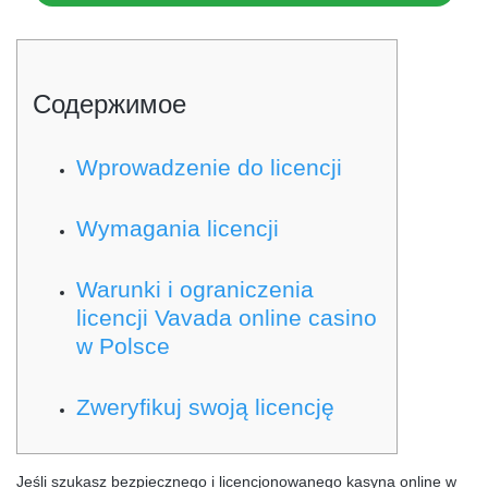
Содержимое
Wprowadzenie do licencji
Wymagania licencji
Warunki i ograniczenia
licencji Vavada online casino
w Polsce
Zweryfikuj swoją licencję
Jeśli szukasz bezpiecznego i licencjonowanego kasyna online w