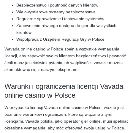
Bezpieczeństwo i poufność danych klientów
Wielowymiarowe systemy bezpieczeństwa
Regularne sprawdzanie i testowanie systemów
Zapewnienie równego dostępu do gier dla wszystkich
klientów
Współpraca z Urzędem Regulacji Gry w Polsce
Wavada online casino w Polsce spełnia wszystkie wymagania
licencji, aby zapewnić swoim klientom bezpieczeństwo i pewność.
Jeśli masz jakiekolwiek pytania lub wątpliwości, zawsze możesz
skontaktować się z naszymi ekspertami.
Warunki i ograniczenia licencji Vavada
online casino w Polsce
W przypadku licencji Vavada online casino w Polsce, ważne jest
poznanie warunków i ograniczeń, które są wiązane z tymi
licencjami. Vavada polska, jako operator gier online, musi spełniać
określone wymagania, aby móc oferować swoje usługi w Polsce.