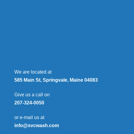
We are located at
585 Main St, Springvale, Maine 04083
Give us a call on
207-324-0050
or e-mail us at
info@svcwash.com