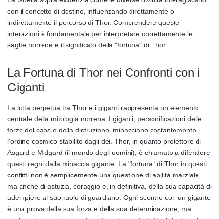
La tabella sopra evidenzia come le diverse divinità interagiscano
con il concetto di destino, influenzando direttamente o
indirettamente il percorso di Thor. Comprendere queste
interazioni è fondamentale per interpretare correttamente le
saghe norrene e il significato della "fortuna" di Thor.
La Fortuna di Thor nei Confronti con i
Giganti
La lotta perpetua tra Thor e i giganti rappresenta un elemento
centrale della mitologia norrena. I giganti, personificazioni delle
forze del caos e della distruzione, minacciano costantemente
l'ordine cosmico stabilito dagli dei. Thor, in quanto protettore di
Asgard e Midgard (il mondo degli uomini), è chiamato a difendere
questi regni dalla minaccia gigante. La "fortuna" di Thor in questi
conflitti non è semplicemente una questione di abilità marziale,
ma anche di astuzia, coraggio e, in definitiva, della sua capacità di
adempiere al suo ruolo di guardiano. Ogni scontro con un gigante
è una prova della sua forza e della sua determinazione, ma