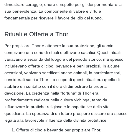
dimostrare coraggio, onore e rispetto per gli dei per meritare la
sua benevolenza. La componente di valore e virtù è
fondamentale per ricevere il favore del dio del tuono.
Rituali e Offerte a Thor
Per propiziare Thor e ottenere la sua protezione, gli uomini
compivano una serie di rituali e offrivano sacrifici. Questi rituali
variavano a seconda del luogo e del periodo storico, ma spesso
includevano offerte di cibo, bevande e beni preziosi. In alcune
occasioni, venivano sacrificati anche animali, in particolare tori,
considerati sacri a Thor. Lo scopo di questi rituali era quello di
stabilire un contatto con il dio e di dimostrare la propria
devozione. La credenza nella "fortuna" di Thor era
profondamente radicata nella cultura vichinga, tanto da
influenzare le pratiche religiose e le aspettative della vita
quotidiana. La speranza di un futuro prospero e sicuro era spesso
legata alla favorevole influenza della divinità protettrice.
Offerte di cibo e bevande per propiziare Thor.