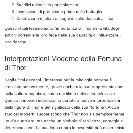
Sacrifici animali, in particolare tori.
Invocazioni di protezione prima della battaglia.
Costruzione di altari e luoghi di culto dedicati a Thor.
Questi rituali testimoniano l'importanza di Thor nella vita degli
antichi norreni e la loro fede nella sua capacità di influenzare il
loro destino.
Interpretazioni Moderne della Fortuna
di Thor
Negli ultimi decenni, l'interesse per la mitologia norrena è
cresciuto notevolmente, grazie anche alla sua rappresentazione
nella cultura popolare, come nei film e nelle serie televisive.
Questo rinnovato interesse ha portato a nuove interpretazioni
della figura di Thor e del significato della sua "fortuna". Alcuni
studiosi moderni suggeriscono che Thor non sia semplicemente
un dio guerriero, ma anche un simbolo di resilienza, coraggio e
determinazione. La sua lotta contro le avversità può essere vista