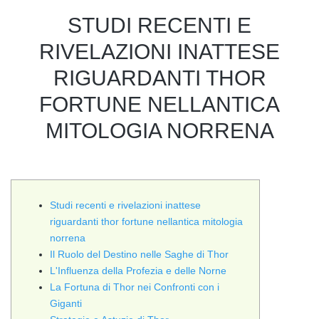
STUDI RECENTI E
RIVELAZIONI INATTESE
RIGUARDANTI THOR
FORTUNE NELLANTICA
MITOLOGIA NORRENA
Studi recenti e rivelazioni inattese
riguardanti thor fortune nellantica mitologia
norrena
Il Ruolo del Destino nelle Saghe di Thor
L'Influenza della Profezia e delle Norne
La Fortuna di Thor nei Confronti con i
Giganti