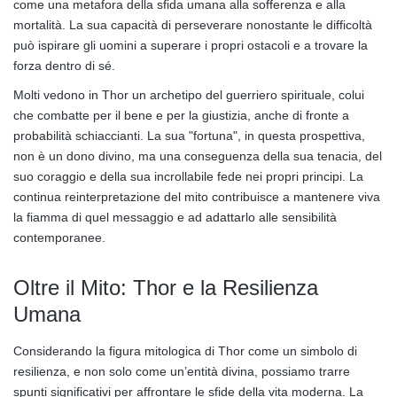
come una metafora della sfida umana alla sofferenza e alla
mortalità. La sua capacità di perseverare nonostante le difficoltà
può ispirare gli uomini a superare i propri ostacoli e a trovare la
forza dentro di sé.
Molti vedono in Thor un archetipo del guerriero spirituale, colui
che combatte per il bene e per la giustizia, anche di fronte a
probabilità schiaccianti. La sua "fortuna", in questa prospettiva,
non è un dono divino, ma una conseguenza della sua tenacia, del
suo coraggio e della sua incrollabile fede nei propri principi. La
continua reinterpretazione del mito contribuisce a mantenere viva
la fiamma di quel messaggio e ad adattarlo alle sensibilità
contemporanee.
Oltre il Mito: Thor e la Resilienza
Umana
Considerando la figura mitologica di Thor come un simbolo di
resilienza, e non solo come un’entità divina, possiamo trarre
spunti significativi per affrontare le sfide della vita moderna. La