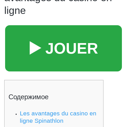
ligne
▶️ JOUER
Содержимое
Les avantages du casino en
ligne Spinathlon