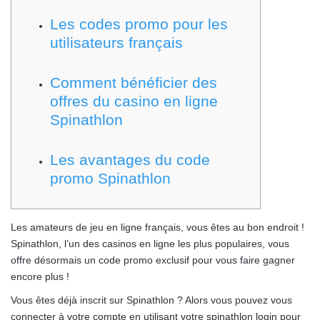
Les codes promo pour les
utilisateurs français
Comment bénéficier des
offres du casino en ligne
Spinathlon
Les avantages du code
promo Spinathlon
Les amateurs de jeu en ligne français, vous êtes au bon endroit !
Spinathlon, l’un des casinos en ligne les plus populaires, vous
offre désormais un code promo exclusif pour vous faire gagner
encore plus !
Vous êtes déjà inscrit sur Spinathlon ? Alors vous pouvez vous
connecter à votre compte en utilisant votre spinathlon login pour