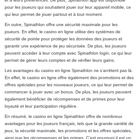
et à leurs préférences. De plus, Spinathlon app est disponible
pour les joueurs qui souhaitent jouer sur leur appareil mobile, ce
qui leur permet de jouer partout et à tout moment.
En outre, Spinathlon offre une sécurité maximale pour les
joueurs. En effet, le casino en ligne utilise des systèmes de
sécurité de pointe pour protéger les données des joueurs et
garantir une expérience de jeu sécurisée. De plus, les joueurs
peuvent accéder à leur compte avec Spinathlon login, ce qui leur
permet de gérer leurs comptes et de vérifier leurs gains.
Les avantages du casino en ligne Spinathlon ne s’arrêtent pas là.
En effet, le casino en ligne offre également des promotions et des
offres spéciales pour les nouveaux joueurs, ce qui leur permet de
commencer à jouer avec un bonus. De plus, les joueurs peuvent
également bénéficier de récompenses et de primes pour leur
loyauté et leur participation régulière.
En résumé, le casino en ligne Spinathlon offre de nombreux
avantages pour les joueurs français, tels que la grande variété de
jeux, la sécurité maximale, les promotions et les offres spéciales,
ainsi que les récompenses et les primes. C’est pourquoi il est un