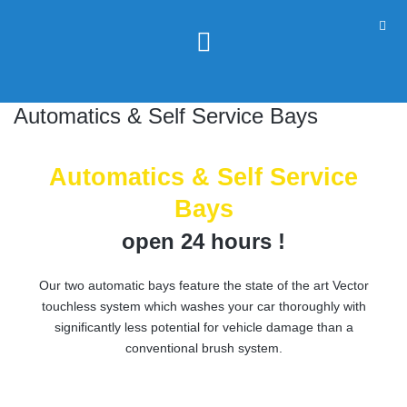
Automatics & Self Service Bays
Automatics & Self Service
Bays
open 24 hours !
Our two automatic bays feature the state of the art Vector
touchless system which washes your car thoroughly with
significantly less potential for vehicle damage than a
conventional brush system.