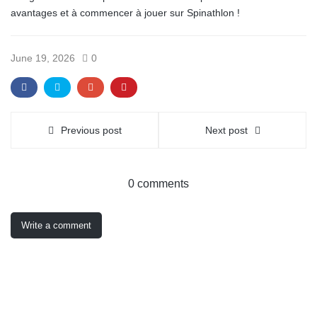
avantages et à commencer à jouer sur Spinathlon !
June 19, 2026
0
Previous post
Next post
0 comments
Write a comment