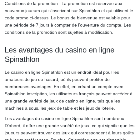
Conditions de la promotion : La promotion est réservée aux
nouveaux joueurs qui s’inscrivent sur Spinathlon et qui utilisent le
code promo ci-dessus. Le bonus de bienvenue est valable pour
une période de 7 jours à compter de l’ouverture du compte. Les
conditions de la promotion sont sujettes à modification.
Les avantages du casino en ligne
Spinathlon
Le casino en ligne Spinathlon est un endroit idéal pour les
amateurs de jeu de hasard, où ils peuvent profiter de
nombreuses avantages. En effet, en créant un compte avec
Spinathlon inscription, les utilisateurs français peuvent accéder à
une grande variété de jeux de casino en ligne, tels que les
machines à sous, les jeux de table et les jeux de loterie.
Les avantages du casino en ligne Spinathlon sont nombreux.
D’abord, il offre une grande variété de jeux, ce qui signifie que les
joueurs peuvent trouver des jeux qui correspondent à leurs goûts