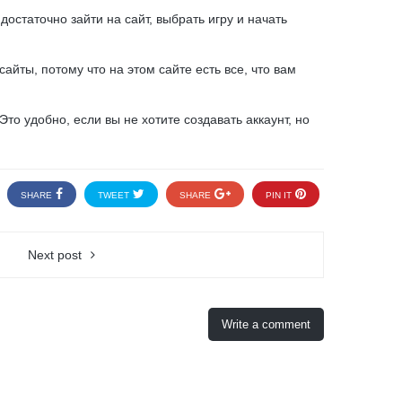
достаточно зайти на сайт, выбрать игру и начать
айты, потому что на этом сайте есть все, что вам
Это удобно, если вы не хотите создавать аккаунт, но
SHARE
TWEET
SHARE
PIN IT
Next post
Write a comment