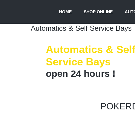
HOME
SHOP ONLINE
AUTO
Automatics & Self Service Bays
Automatics & Sel
Service Bays
open 24 hours !
POKERD