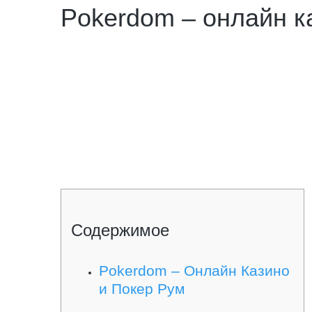
Pokerdom – онлайн к
Содержимое
Pokerdom – Онлайн Казино
и Покер Рум