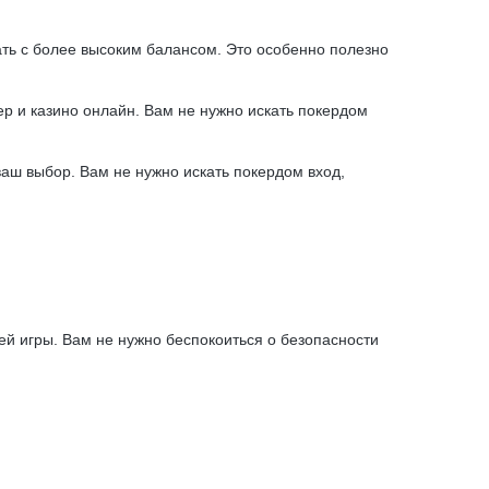
ать с более высоким балансом. Это особенно полезно
ер и казино онлайн. Вам не нужно искать покердом
ваш выбор. Вам не нужно искать покердом вход,
й игры. Вам не нужно беспокоиться о безопасности