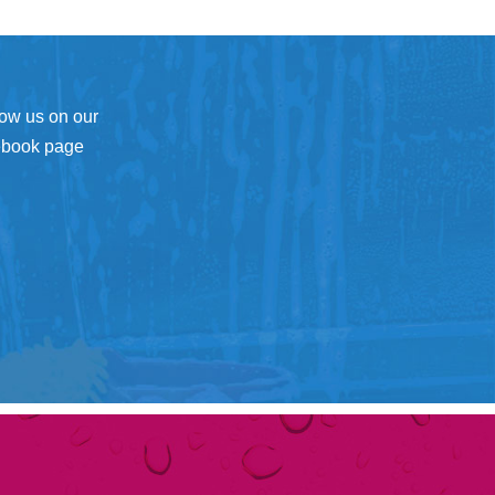
low us on our
ebook page