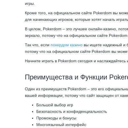
игры.
Кроме того, на официальном сайте Pokerdom вы може
для начинающих игроков, которые хотят начать игра
В целом, Pokerdom – это лучшее онлайн-казино, пото
зеркало, потому что на официальном сайте Pokerdom 
Так что, если
покердом казино
вы ищете надежный и бе
потому что на официальном сайте Pokerdom вы можете
Начните играть в Pokerdom сегодня и наслаждайтесь 
Преимущества и Функции Poke
Один из преимуществ Pokerdom – это его официальны
вашей информации, потому что сайт защищен от хаке
Большой выбор игр
Безопасность и конфиденциальность
Промокоды и бонусы
Многоязычный интерфейс