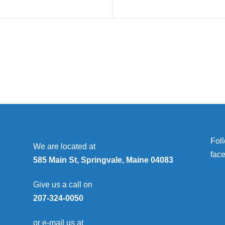
Fol
We are located at
fac
585 Main St, Springvale, Maine 04083
Give us a call on
207-324-0050
or e-mail us at