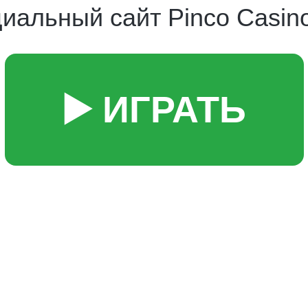
иальный сайт Pinco Casino
▶️ ИГРАТЬ