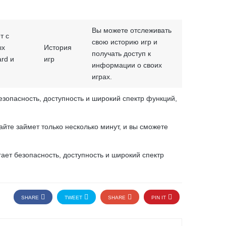
Вы можете отслеживать
т с
свою историю игр и
ых
История
получать доступ к
ard и
игр
информации о своих
играх.
езопасность, доступность и широкий спектр функций,
айте займет только несколько минут, и вы сможете
гает безопасность, доступность и широкий спектр
SHARE
TWEET
SHARE
PIN IT