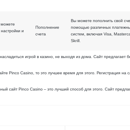
Вы можете пополнить свой сче
ы можете
Пополнение
помощью различных платежн
 настройки и
счета
систем, включая Visa, Masterc
Skrill.
асладиться игрой в казино, не выходя из дома. Сайт предлагает б
е Pinco Casino, то это лучшее время для этого. Регистрация на с
ьный сайт Pinco Casino – это лучший способ для этого. Сайт предла