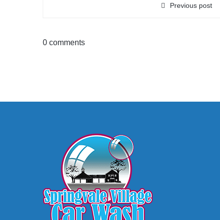
Previous post
0 comments