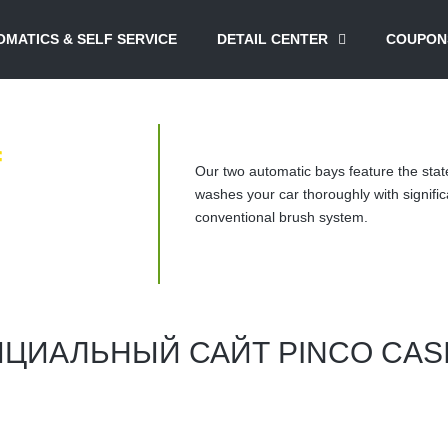
MATICS & SELF SERVICE
DETAIL CENTER
COUPON
f
Our two automatic bays feature the stat
washes your car thoroughly with signific
conventional brush system.
ИЦИАЛЬНЫЙ САЙТ PINCO CASI