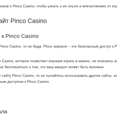
ков о Pinco Casino, чтобы узнать о их опыте и впечатлениях от иг
йт Pinco Casino
к Pinco Casino
co Casino, то не беда. Pinco зеркало – это безопасный доступ к P
 Casino, которое позволяет игрокам играть в казино, не опасаясь з
 не беспокоиться о том, что ваш аккаунт может быть взломан.
сайту Pinco Casino, то не пытайтесь использовать другие сайты, 
ным доступом к Pinco Casino.
ала