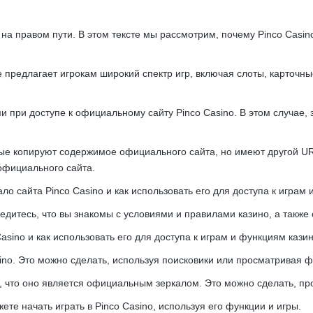
на правом пути. В этом тексте мы рассмотрим, почему Pinco Casin
е предлагает игрокам широкий спектр игр, включая слоты, карточны
и при доступе к официальному сайту Pinco Casino. В этом случае, 
орые копируют содержимое официального сайта, но имеют другой UR
 официального сайта.
ло сайта Pinco Casino и как использовать его для доступа к играм
убедитесь, что вы знакомы с условиями и правилами казино, а такж
asino и как использовать его для доступа к играм и функциям казин
sino. Это можно сделать, используя поисковики или просматривая 
я, что оно является официальным зеркалом. Это можно сделать, п
те начать играть в Pinco Casino, используя его функции и игры.