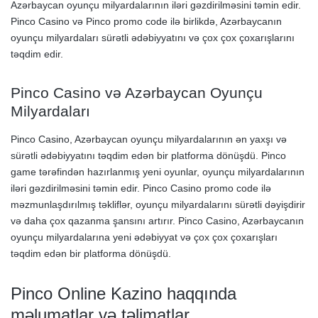
Azərbaycan oyunçu milyardalarının iləri gəzdirilməsini təmin edir.
Pinco Casino və Pinco promo code ilə birlikdə, Azərbaycanın
oyunçu milyardaları sürətli ədəbiyyatını və çox çox çoxarışlarını
təqdim edir.
Pinco Casino və Azərbaycan Oyunçu
Milyardaları
Pinco Casino, Azərbaycan oyunçu milyardalarının ən yaxşı və
sürətli ədəbiyyatını təqdim edən bir platforma dönüşdü. Pinco
game tərəfindən hazırlanmış yeni oyunlar, oyunçu milyardalarının
iləri gəzdirilməsini təmin edir. Pinco Casino promo code ilə
məzmunlaşdırılmış təkliflər, oyunçu milyardalarını sürətli dəyişdirir
və daha çox qazanma şansını artırır. Pinco Casino, Azərbaycanın
oyunçu milyardalarına yeni ədəbiyyat və çox çox çoxarışları
təqdim edən bir platforma dönüşdü.
Pinco Online Kazino haqqında
məlumatlar və təlimatlar