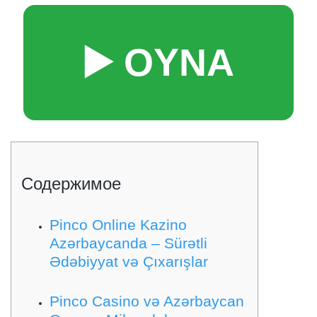
▶️ OYNA
Содержимое
Pinco Online Kazino
Azərbaycanda – Sürətli
Ədəbiyyat və Çıxarışlar
Pinco Casino və Azərbaycan