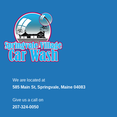
We are located at
585 Main St, Springvale, Maine 04083
Give us a call on
207-324-0050