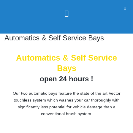
Automatics & Self Service Bays
Automatics & Self Service
Bays
open 24 hours !
Our two automatic bays feature the state of the art Vector
touchless system which washes your car thoroughly with
significantly less potential for vehicle damage than a
conventional brush system.