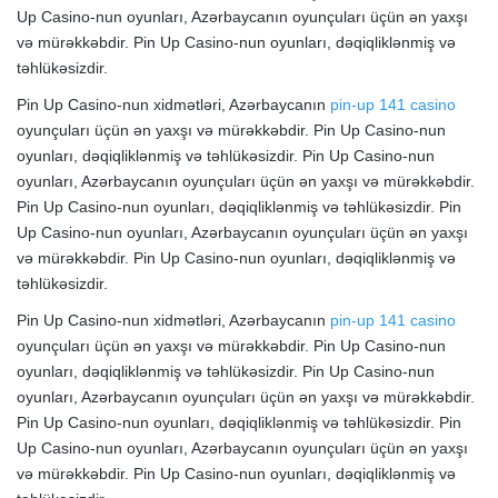
Up Casino-nun oyunları, Azərbaycanın oyunçuları üçün ən yaxşı
və mürəkkəbdir. Pin Up Casino-nun oyunları, dəqiqliklənmiş və
təhlükəsizdir.
Pin Up Casino-nun xidmətləri, Azərbaycanın
pin-up 141 casino
oyunçuları üçün ən yaxşı və mürəkkəbdir. Pin Up Casino-nun
oyunları, dəqiqliklənmiş və təhlükəsizdir. Pin Up Casino-nun
oyunları, Azərbaycanın oyunçuları üçün ən yaxşı və mürəkkəbdir.
Pin Up Casino-nun oyunları, dəqiqliklənmiş və təhlükəsizdir. Pin
Up Casino-nun oyunları, Azərbaycanın oyunçuları üçün ən yaxşı
və mürəkkəbdir. Pin Up Casino-nun oyunları, dəqiqliklənmiş və
təhlükəsizdir.
Pin Up Casino-nun xidmətləri, Azərbaycanın
pin-up 141 casino
oyunçuları üçün ən yaxşı və mürəkkəbdir. Pin Up Casino-nun
oyunları, dəqiqliklənmiş və təhlükəsizdir. Pin Up Casino-nun
oyunları, Azərbaycanın oyunçuları üçün ən yaxşı və mürəkkəbdir.
Pin Up Casino-nun oyunları, dəqiqliklənmiş və təhlükəsizdir. Pin
Up Casino-nun oyunları, Azərbaycanın oyunçuları üçün ən yaxşı
və mürəkkəbdir. Pin Up Casino-nun oyunları, dəqiqliklənmiş və