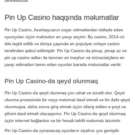
təhlükəsizdir.
Pin Up Casino haqqında məlumatlar
Pin Up Casino, Azərbaycanın oxşar xidmətlərdən istifadə edən
oyunçuları üçün məhsulun ən yaxşı seçimi. Bu casino, 2014-cü
ildə təşkil edilib və dünya çapında ən populyar onlayn casino
tərəfindən qəbul edilmişdir. Pin Up Casino-da pinup, pinap az və
pin up casino adları ilə tanınan ən məşhur və müraciətçilərə ən
yaxşı xidmətləri təmin edən oyunlar barədə məlumatlar verilir.
Pin Up Casino-da qeyd olunmaq
Pin Up Casino-da qeyd olunmaq çox rahat və sürətli olur. Qeyd
olunma prosesində bir neçə məlumat daxil etməli və bir dəfə qeyd
olunmuşsa, daha sonra giriş etmək üçün sifariş edilən e-poçt və
şifrəni daxil etməli olacaqsınız. Pin Up Casino-da qeyd olunmaq
üçün internet bağlantısı və bir hesab təhlili məlumatı lazımdır.
Pin Up Casino-da oynanacaq oyunların siyahısı çox genişdir.