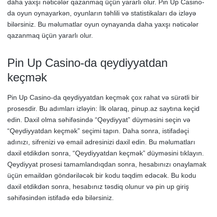
daha yaxşı nəticələr qazanmaq üçün yararlı olur. Pin Up Casino-
da oyun oynayarkən, oyunların təhlili və statistikaları də izləyə
bilərsiniz. Bu məlumatlar oyun oynayanda daha yaxşı nəticələr
qazanmaq üçün yararlı olur.
Pin Up Casino-da qeydiyyatdan
keçmək
Pin Up Casino-da qeydiyyatdan keçmək çox rahat və sürətli bir
prosesdir. Bu adımları izləyin: İlk olaraq, pinup.az saytına keçid
edin. Daxil olma səhifəsində “Qeydiyyat” düyməsini seçin və
“Qeydiyyatdan keçmək” seçimi tapın. Daha sonra, istifadəçi
adınızı, sifrenizi və email adresinizi daxil edin. Bu məlumatları
daxil etdikdən sonra, “Qeydiyyatdan keçmək” düyməsini tıklayın.
Qeydiyyat prosesi tamamlandıqdan sonra, hesabınızı onaylamak
üçün emaildən göndəriləcək bir kodu təqdim edəcək. Bu kodu
daxil etdikdən sonra, hesabınız təsdiq olunur və pin up giriş
səhifəsindən istifadə edə bilərsiniz.