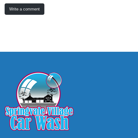
Write a comment