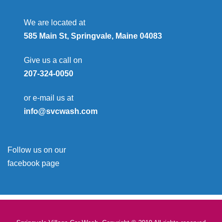
We are located at
585 Main St, Springvale, Maine 04083
Give us a call on
207-324-0050
or e-mail us at
info@svcwash.com
Follow us on our
facebook page