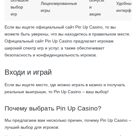
Большой
Бонусы
Лицензированные
Удобный
выбор
и
игры
интерфей
игр
акции
Если вы ищете официальный сайт Pin Up Casino, то вы
можете быть уверены, что вы находитесь в правильном месте.
Официальный сайт Pin Up Casino предлагает игрокам
широкий спектр игр и услуг, а также обеспечивает
безопасность и конфиденциальность игроков.
Входи и играй
Если вы ищете место, где можно играть в казино и получать
реальные выигрыши, то Pin Up Casino – ваш выбор!
Почему выбрать Pin Up Casino?
Мы предлагаем вам несколько причин, почему Pin Up Casino –
лучший выбор для игроков: