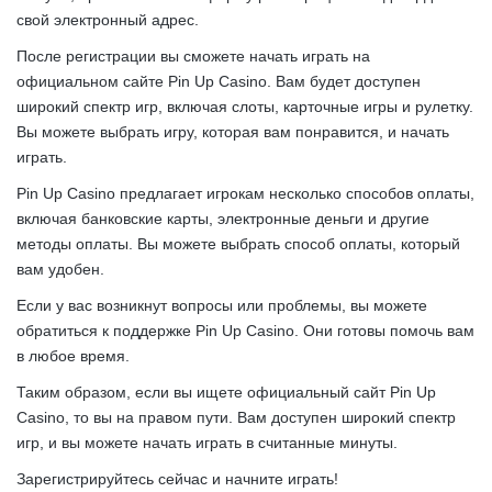
свой электронный адрес.
После регистрации вы сможете начать играть на
официальном сайте Pin Up Casino. Вам будет доступен
широкий спектр игр, включая слоты, карточные игры и рулетку.
Вы можете выбрать игру, которая вам понравится, и начать
играть.
Pin Up Casino предлагает игрокам несколько способов оплаты,
включая банковские карты, электронные деньги и другие
методы оплаты. Вы можете выбрать способ оплаты, который
вам удобен.
Если у вас возникнут вопросы или проблемы, вы можете
обратиться к поддержке Pin Up Casino. Они готовы помочь вам
в любое время.
Таким образом, если вы ищете официальный сайт Pin Up
Casino, то вы на правом пути. Вам доступен широкий спектр
игр, и вы можете начать играть в считанные минуты.
Зарегистрируйтесь сейчас и начните играть!