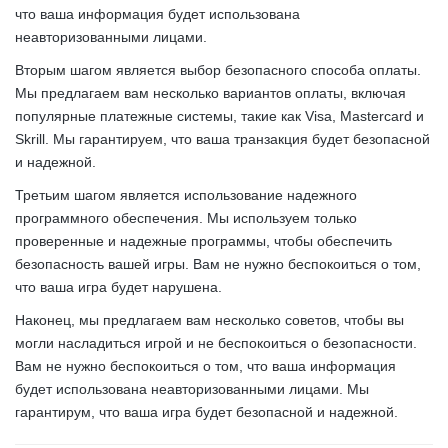
что ваша информация будет использована
неавторизованными лицами.
Вторым шагом является выбор безопасного способа оплаты.
Мы предлагаем вам несколько вариантов оплаты, включая
популярные платежные системы, такие как Visa, Mastercard и
Skrill. Мы гарантируем, что ваша транзакция будет безопасной
и надежной.
Третьим шагом является использование надежного
программного обеспечения. Мы используем только
проверенные и надежные программы, чтобы обеспечить
безопасность вашей игры. Вам не нужно беспокоиться о том,
что ваша игра будет нарушена.
Наконец, мы предлагаем вам несколько советов, чтобы вы
могли насладиться игрой и не беспокоиться о безопасности.
Вам не нужно беспокоиться о том, что ваша информация
будет использована неавторизованными лицами. Мы
гарантирум, что ваша игра будет безопасной и надежной.