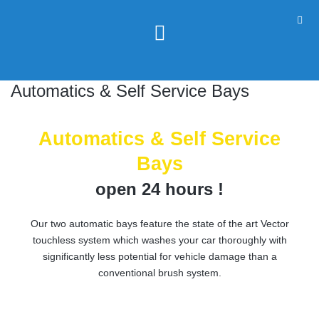
Automatics & Self Service Bays
Automatics & Self Service
Bays
open 24 hours !
Our two automatic bays feature the state of the art Vector
touchless system which washes your car thoroughly with
significantly less potential for vehicle damage than a
conventional brush system.