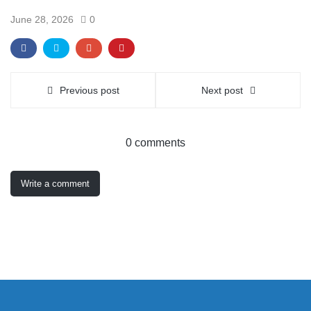
June 28, 2026
0
Previous post
Next post
0 comments
Write a comment