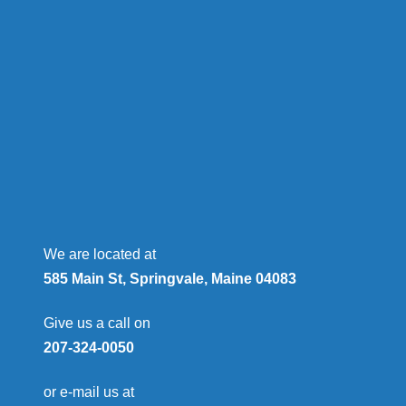
We are located at
585 Main St, Springvale, Maine 04083
Give us a call on
207-324-0050
or e-mail us at