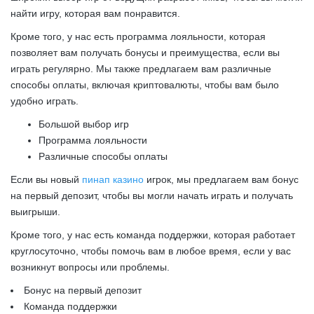
найти игру, которая вам понравится.
Кроме того, у нас есть программа лояльности, которая
позволяет вам получать бонусы и преимущества, если вы
играть регулярно. Мы также предлагаем вам различные
способы оплаты, включая криптовалюты, чтобы вам было
удобно играть.
Большой выбор игр
Программа лояльности
Различные способы оплаты
Если вы новый
пинап казино
игрок, мы предлагаем вам бонус
на первый депозит, чтобы вы могли начать играть и получать
выигрыши.
Кроме того, у нас есть команда поддержки, которая работает
круглосуточно, чтобы помочь вам в любое время, если у вас
возникнут вопросы или проблемы.
Бонус на первый депозит
Команда поддержки