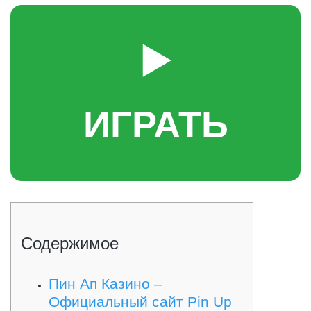
▶️
ИГРАТЬ
Содержимое
Пин Ап Казино –
Официальный сайт Pin Up