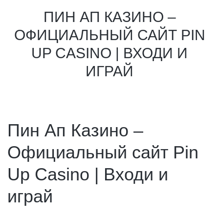
ПИН АП КАЗИНО –
ОФИЦИАЛЬНЫЙ САЙТ PIN
UP CASINO | ВХОДИ И
ИГРАЙ
Пин Ап Казино –
Официальный сайт Pin
Up Casino | Входи и
играй