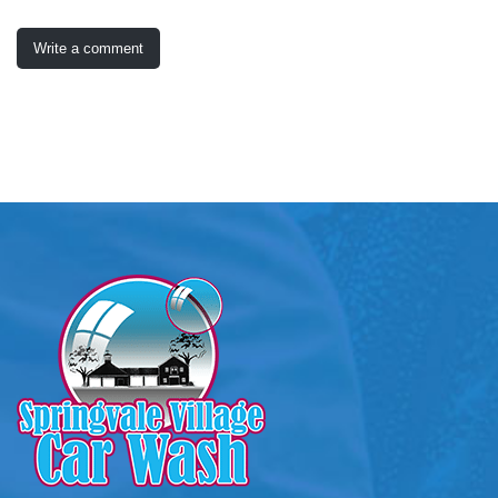
Write a comment