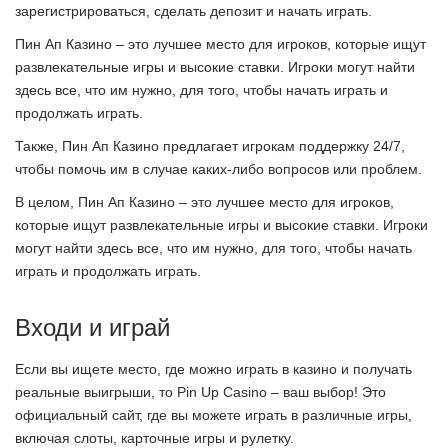
зарегистрироваться, сделать депозит и начать играть.
Пин Ап Казино – это лучшее место для игроков, которые ищут
развлекательные игры и высокие ставки. Игроки могут найти
здесь все, что им нужно, для того, чтобы начать играть и
продолжать играть.
Также, Пин Ап Казино предлагает игрокам поддержку 24/7,
чтобы помочь им в случае каких-либо вопросов или проблем.
В целом, Пин Ап Казино – это лучшее место для игроков,
которые ищут развлекательные игры и высокие ставки. Игроки
могут найти здесь все, что им нужно, для того, чтобы начать
играть и продолжать играть.
Входи и играй
Если вы ищете место, где можно играть в казино и получать
реальные выигрыши, то Pin Up Casino – ваш выбор! Это
официальный сайт, где вы можете играть в различные игры,
включая слоты, карточные игры и рулетку.