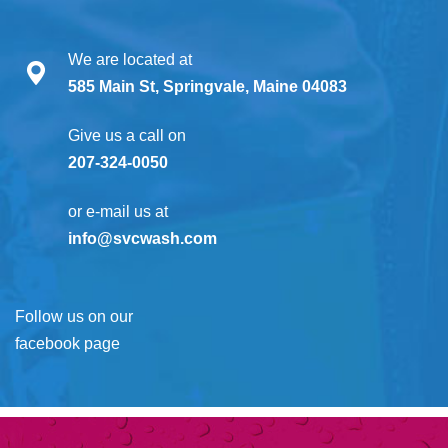
We are located at
585 Main St, Springvale, Maine 04083
Give us a call on
207-324-0050
or e-mail us at
info@svcwash.com
Follow us on our
facebook page