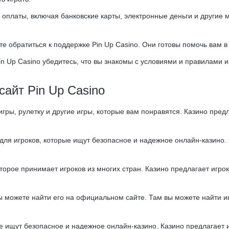
в оплаты, включая банковские карты, электронные деньги и другие
те обратиться к поддержке Pin Up Casino. Они готовы помочь вам 
 Up Casino убедитесь, что вы знакомы с условиями и правилами и
айт Pin Up Casino
 игры, рулетку и другие игры, которые вам понравятся. Казино пре
для игроков, которые ищут безопасное и надежное онлайн-казино.
торое принимает игроков из многих стран. Казино предлагает игро
ы можете найти его на официальном сайте. Там вы можете найти и
рые ищут безопасное и надежное онлайн-казино. Казино предлагает 