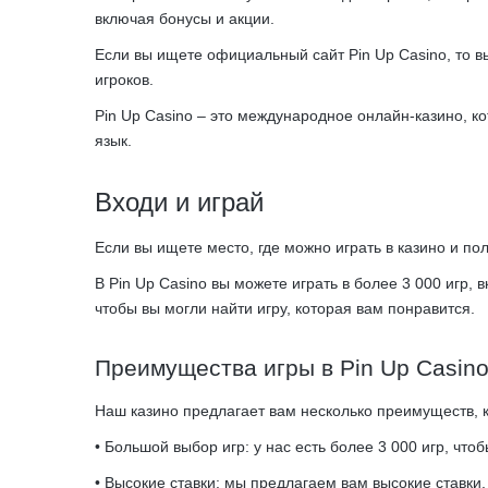
включая бонусы и акции.
Если вы ищете официальный сайт Pin Up Casino, то в
игроков.
Pin Up Casino – это международное онлайн-казино, ко
язык.
Входи и играй
Если вы ищете место, где можно играть в казино и по
В Pin Up Casino вы можете играть в более 3 000 игр,
чтобы вы могли найти игру, которая вам понравится.
Преимущества игры в Pin Up Casin
Наш казино предлагает вам несколько преимуществ, 
• Большой выбор игр: у нас есть более 3 000 игр, что
• Высокие ставки: мы предлагаем вам высокие ставки