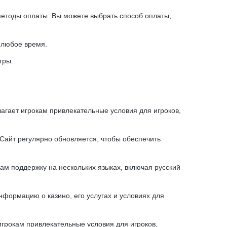
 методы оплаты. Вы можете выбрать способ оплаты,
в любое время.
гры.
длагает игрокам привлекательные условия для игроков,
 Сайт регулярно обновляется, чтобы обеспечить
кам поддержку на нескольких языках, включая русский
нформацию о казино, его услугах и условиях для
игрокам привлекательные условия для игроков,