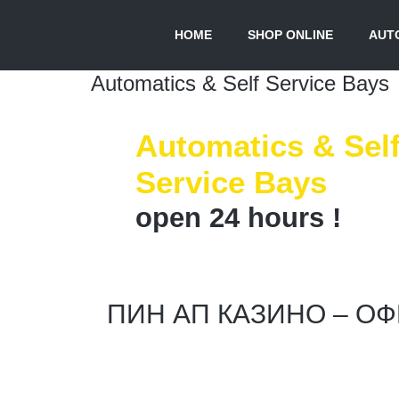
HOME
SHOP ONLINE
AUTO
Automatics & Self Service Bays
Automatics & Sel
Service Bays
open 24 hours !
ПИН АП КАЗИНО – ОФ