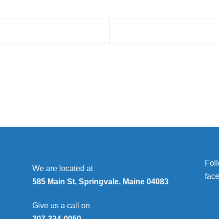
Fol
We are located at
fac
585 Main St, Springvale, Maine 04083
Give us a call on
207-324-0050