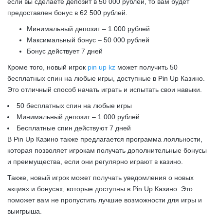
если вы сделаете депозит в 50 000 рублей, то вам будет
предоставлен бонус в 62 500 рублей.
Минимальный депозит – 1 000 рублей
Максимальный бонус – 50 000 рублей
Бонус действует 7 дней
Кроме того, новый игрок
pin up kz
может получить 50
бесплатных спин на любые игры, доступные в Pin Up Казино.
Это отличный способ начать играть и испытать свои навыки.
50 бесплатных спин на любые игры
Минимальный депозит – 1 000 рублей
Бесплатные спин действуют 7 дней
В Pin Up Казино также предлагается программа лояльности,
которая позволяет игрокам получать дополнительные бонусы
и преимущества, если они регулярно играют в казино.
Также, новый игрок может получать уведомления о новых
акциях и бонусах, которые доступны в Pin Up Казино. Это
поможет вам не пропустить лучшие возможности для игры и
выигрыша.