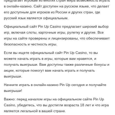
предлагает игрокам из многих стран мира возможность играть
в онлайн-казино. Сайт доступен на русском языке, что делает
его доступным для игроков из России и других стран, где
русский язык является официальным.
Официальный сайт Pin Up Casino предлагает широкий выбор
игр, включая слоты, карточные игры, рулетку и другие. Все
игры на сайте проверены и лицензированы, что обеспечивает
безопасность и честность игры.
Если вы ищете официальный сайт Pin Up Casino, то вы
можете начать играть в игры, которые вам нравятся, и
получать выигрыши. Вам доступны также различные бонусы и
акции, которые помогут вам начать играть и получать
выигрыши.
Начните играть в онлайн-казино Pin Up сегодня и получайте
выигрыши!
Важно: перед началом игры на официальном сайте Pin Up
Casino, убедитесь, что вы достигли возраста 18 лет и что игра
является легальной в вашей стране.