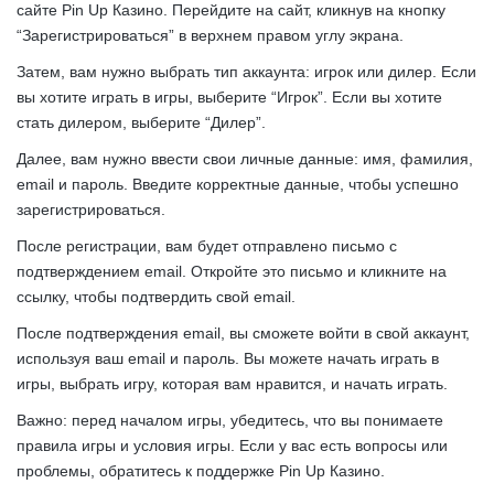
сайте Pin Up Казино. Перейдите на сайт, кликнув на кнопку
“Зарегистрироваться” в верхнем правом углу экрана.
Затем, вам нужно выбрать тип аккаунта: игрок или дилер. Если
вы хотите играть в игры, выберите “Игрок”. Если вы хотите
стать дилером, выберите “Дилер”.
Далее, вам нужно ввести свои личные данные: имя, фамилия,
email и пароль. Введите корректные данные, чтобы успешно
зарегистрироваться.
После регистрации, вам будет отправлено письмо с
подтверждением email. Откройте это письмо и кликните на
ссылку, чтобы подтвердить свой email.
После подтверждения email, вы сможете войти в свой аккаунт,
используя ваш email и пароль. Вы можете начать играть в
игры, выбрать игру, которая вам нравится, и начать играть.
Важно: перед началом игры, убедитесь, что вы понимаете
правила игры и условия игры. Если у вас есть вопросы или
проблемы, обратитесь к поддержке Pin Up Казино.