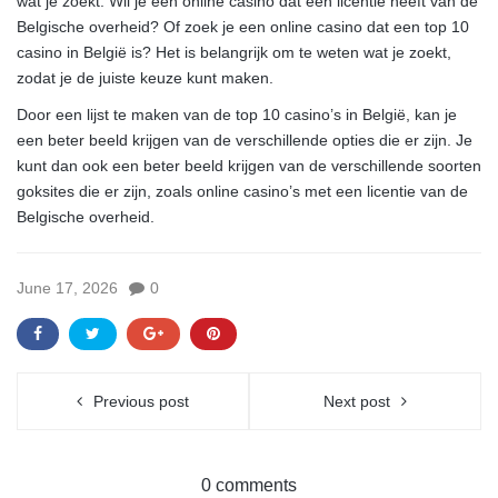
wat je zoekt. Wil je een online casino dat een licentie heeft van de
Belgische overheid? Of zoek je een online casino dat een top 10
casino in België is? Het is belangrijk om te weten wat je zoekt,
zodat je de juiste keuze kunt maken.
Door een lijst te maken van de top 10 casino’s in België, kan je
een beter beeld krijgen van de verschillende opties die er zijn. Je
kunt dan ook een beter beeld krijgen van de verschillende soorten
goksites die er zijn, zoals online casino’s met een licentie van de
Belgische overheid.
June 17, 2026
0
Previous post
Next post
0 comments