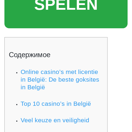
SPELEN
Содержимое
Online casino’s met licentie
in België: De beste goksites
in België
Top 10 casino’s in België
Veel keuze en veiligheid