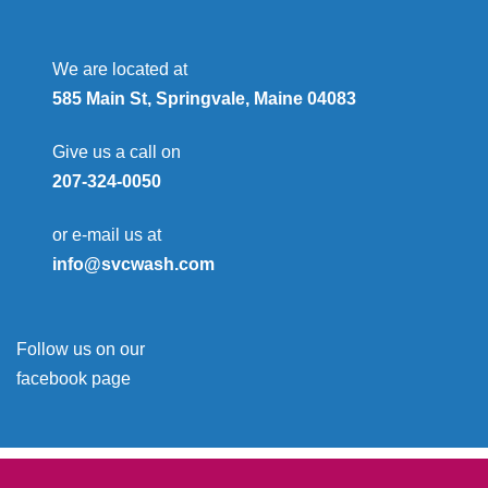
We are located at
585 Main St, Springvale, Maine 04083
Give us a call on
207-324-0050
or e-mail us at
info@svcwash.com
Follow us on our
facebook page