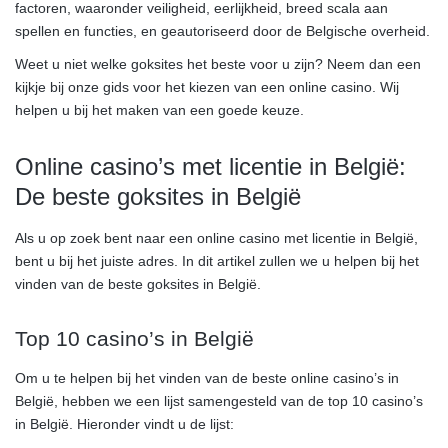
factoren, waaronder veiligheid, eerlijkheid, breed scala aan
spellen en functies, en geautoriseerd door de Belgische overheid.
Weet u niet welke goksites het beste voor u zijn? Neem dan een
kijkje bij onze gids voor het kiezen van een online casino. Wij
helpen u bij het maken van een goede keuze.
Online casino’s met licentie in België:
De beste goksites in België
Als u op zoek bent naar een online casino met licentie in België,
bent u bij het juiste adres. In dit artikel zullen we u helpen bij het
vinden van de beste goksites in België.
Top 10 casino’s in België
Om u te helpen bij het vinden van de beste online casino’s in
België, hebben we een lijst samengesteld van de top 10 casino’s
in België. Hieronder vindt u de lijst: