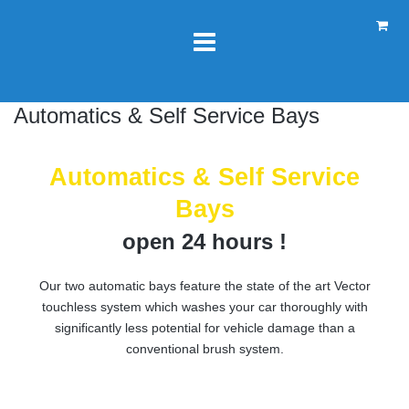
Automatics & Self Service Bays
Automatics & Self Service
Bays
open 24 hours !
Our two automatic bays feature the state of the art Vector
touchless system which washes your car thoroughly with
significantly less potential for vehicle damage than a
conventional brush system.