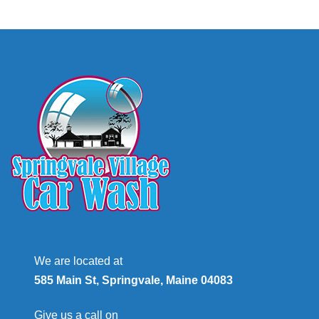
We are located at
585 Main St, Springvale, Maine 04083
Give us a call on