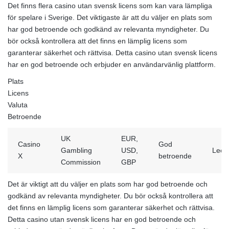
Det finns flera casino utan svensk licens som kan vara lämpliga
för spelare i Sverige. Det viktigaste är att du väljer en plats som
har god betroende och godkänd av relevanta myndigheter. Du
bör också kontrollera att det finns en lämplig licens som
garanterar säkerhet och rättvisa. Detta casino utan svensk licens
har en god betroende och erbjuder en användarvänlig plattform.
Plats
Licens
Valuta
Betroende
UK
EUR,
Casino
God
Gambling
USD,
LeoV
X
betroende
Commission
GBP
Det är viktigt att du väljer en plats som har god betroende och
godkänd av relevanta myndigheter. Du bör också kontrollera att
det finns en lämplig licens som garanterar säkerhet och rättvisa.
Detta casino utan svensk licens har en god betroende och