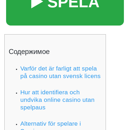
▶️ SPELA
Содержимое
Varför det är farligt att spela
på casino utan svensk licens
Hur att identifiera och
undvika online casino utan
spelpaus
Alternativ för spelare i