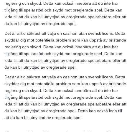
reglering och skydd. Detta kan också innebära att du inte har
tillgång till spelarstöd och skydd mot oreglerade spel. Detta kan
leda till att du kan bli utnyttjad av oreglerade spelarbetare eller att
du kan bli utnyttjad av oreglerade spel.
Det är alltid säkrast att välja en casinon utan svensk licens. Detta
skyddar dig mot potentiella problem som kan uppstå av bristande
reglering och skydd. Detta kan också innebära att du inte har
tillgång till spelarstöd och skydd mot oreglerade spel. Detta kan
leda till att du kan bli utnyttjad av oreglerade spelarbetare eller att
du kan bli utnyttjad av oreglerade spel.
Det är alltid säkrast att välja en casinon utan svensk licens. Detta
skyddar dig mot potentiella problem som kan uppstå av bristande
reglering och skydd. Detta kan också innebära att du inte har
tillgång till spelarstöd och skydd mot oreglerade spel. Detta kan
leda till att du kan bli utnyttjad av oreglerade spelarbetare eller att
du kan bli utnyttjad av oreglerade spel. Detta kan också leda till
att du kan bli utnyttjad av oreglerade spel.