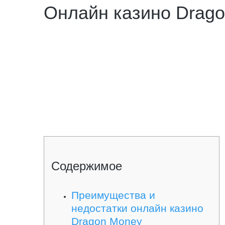
Онлайн казино Drago
Содержимое
Преимущества и
недостатки онлайн казино
Dragon Money