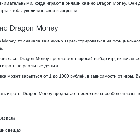
внимательными, когда играют в онлайн казино Dragon Money. Они 
игры, чтобы увеличить свои выигрыши.
ино Dragon Money
n Money, то сначала вам нужно зарегистрироваться на официально
ь.
равилась. Dragon Money предлагает широкий выбор игр, включая сл
ы играть на реальные деньги.
вка может варьиться от 1 до 1000 рублей, в зависимости от игры. 
ать играть. Dragon Money предлагает несколько способов оплаты, 
.
роков
щих вещах: