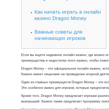
Как начать играть в онлайн
казино Dragon Money
Важные советы для
начинающих игроков
Если вы ищете надежное онлайн казино, где можно иг
преимущества и недостатки этого казино, чтобы помо
Dragon Money – это официальное онлайн казино, кото
Казино имеет лицензию на проведение игорной деяте
Один из главных преимуществ Dragon Money – это его 
Это особенно важно для игроков, которые предпочитаю
Кроме того, Dragon Money предлагает игрокам различ
выигрышей. Казино также предлагает программу лояль