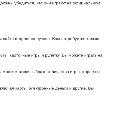
должны убедиться, что они играют на официальном
м сайте dragonmoney.com. Вам потребуется только
оты, карточные игры и рулетку. Вы можете играть на
Вы можете также выбрать количество игр, которое вы
включая карты, электронные деньги и другие. Вы