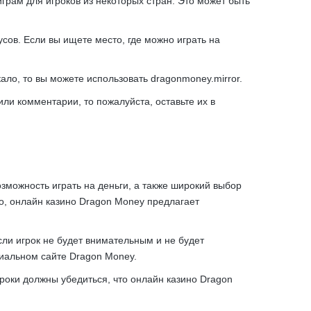
грам для игроков из некоторых стран. Это может быть
сов. Если вы ищете место, где можно играть на
ало, то вы можете использовать dragonmoney.mirror.
ли комментарии, то пожалуйста, оставьте их в
зможность играть на деньги, а также широкий выбор
го, онлайн казино Dragon Money предлагает
сли игрок не будет внимательным и не будет
циальном сайте Dragon Money.
роки должны убедиться, что онлайн казино Dragon