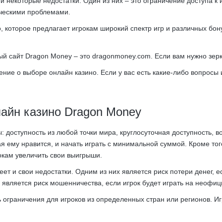
 некоторые недостатки. Один из них – это ограничение доступа к и
ческими проблемами.
, которое предлагает игрокам широкий спектр игр и различных бону
ый сайт Dragon Money – это dragonmoney.com. Если вам нужно зерк
ние о выборе онлайн казино. Если у вас есть какие-либо вопросы и
айн казино Dragon Money
доступность из любой точки мира, круглосуточная доступность, во
рая ему нравится, и начать играть с минимальной суммой. Кроме то
окам увеличить свои выигрыши.
ет и свои недостатки. Одним из них является риск потери денег, е
 является риск мошенничества, если игрок будет играть на неофи
 ограничения для игроков из определенных стран или регионов. Иг