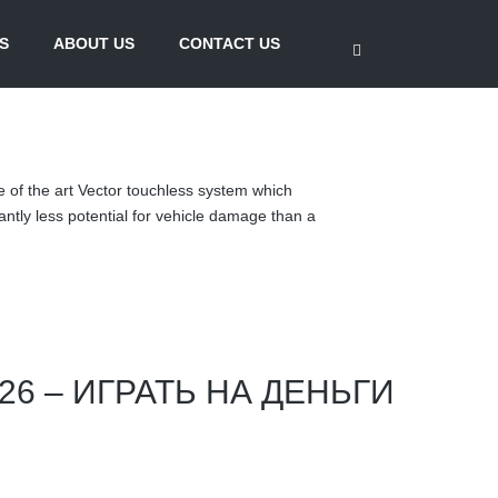
S
ABOUT US
CONTACT US
e of the art Vector touchless system which
antly less potential for vehicle damage than a
6 – ИГРАТЬ НА ДЕНЬГИ