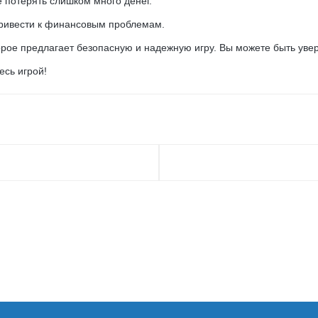
е потерять слишком много денег.
 привести к финансовым проблемам.
рое предлагает безопасную и надежную игру. Вы можете быть увере
есь игрой!