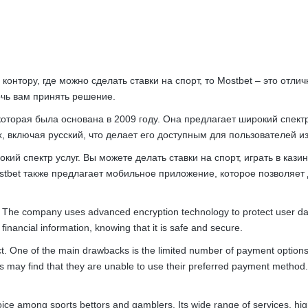
онтору, где можно сделать ставки на спорт, то Mostbet – это отл
очь вам принять решение.
оторая была основана в 2009 году. Она предлагает широкий спектр у
 включая русский, что делает его доступным для пользователей из
й спектр услуг. Вы можете делать ставки на спорт, играть в казино,
tbet также предлагает мобильное приложение, которое позволяет 
ty. The company uses advanced encryption technology to protect user dat
inancial information, knowing that it is safe and secure.
ct. One of the main drawbacks is the limited number of payment option
s may find that they are unable to use their preferred payment method.
e among sports bettors and gamblers. Its wide range of services, high l