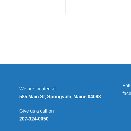
Fol
We are located at
fac
585 Main St, Springvale, Maine 04083
Give us a call on
207-324-0050