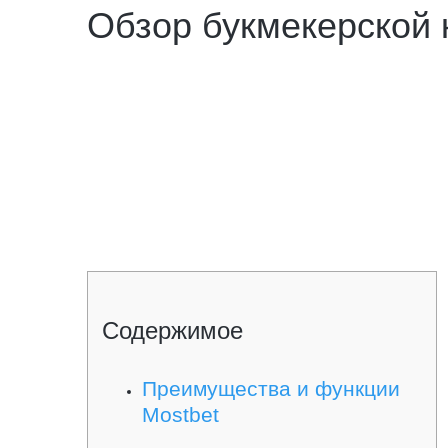
Обзор букмекерской 
Содержимое
Преимущества и функции
Mostbet