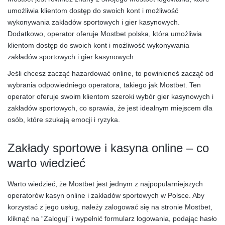
umożliwia klientom dostęp do swoich kont i możliwość
wykonywania zakładów sportowych i gier kasynowych.
Dodatkowo, operator oferuje Mostbet polska, która umożliwia
klientom dostęp do swoich kont i możliwość wykonywania
zakładów sportowych i gier kasynowych.
Jeśli chcesz zacząć hazardować online, to powinieneś zacząć od
wybrania odpowiedniego operatora, takiego jak Mostbet. Ten
operator oferuje swoim klientom szeroki wybór gier kasynowych i
zakładów sportowych, co sprawia, że jest idealnym miejscem dla
osób, które szukają emocji i ryzyka.
Zakłady sportowe i kasyna online – co
warto wiedzieć
Warto wiedzieć, że Mostbet jest jednym z najpopularniejszych
operatorów kasyn online i zakładów sportowych w Polsce. Aby
korzystać z jego usług, należy zalogować się na stronie Mostbet,
kliknąć na “Zaloguj” i wypełnić formularz logowania, podając hasło