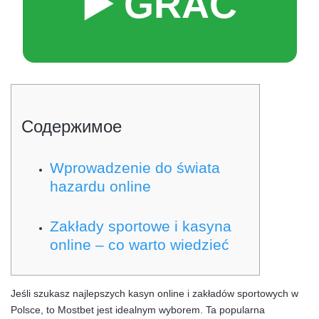
▶️ GRAĆ
Содержимое
Wprowadzenie do świata
hazardu online
Zakłady sportowe i kasyna
online – co warto wiedzieć
Jeśli szukasz najlepszych kasyn online i zakładów sportowych w
Polsce, to Mostbet jest idealnym wyborem. Ta popularna