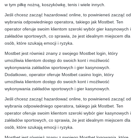
w tym piłkę nożną, koszykówkę, tenis i wiele innych.
Jeśli chcesz zacząć hazardować online, to powinieneś zacząć od
wybrania odpowiedniego operatora, takiego jak Mostbet. Ten
operator oferuje swoim klientom szeroki wybór gier kasynowych i
zakładów sportowych, co sprawia, że jest idealnym miejscem dla
osób, które szukają emocji i ryzyka.
Mostbet jest również znany z swojego Mostbet login, który
umożliwia klientom dostęp do swoich kont i możliwość
wykonywania zakładów sportowych i gier kasynowych.
Dodatkowo, operator oferuje Mostbet casino login, który
umożliwia klientom dostęp do swoich kont i możliwość
wykonywania zakładów sportowych i gier kasynowych.
Jeśli chcesz zacząć hazardować online, to powinieneś zacząć od
wybrania odpowiedniego operatora, takiego jak Mostbet. Ten
operator oferuje swoim klientom szeroki wybór gier kasynowych i
zakładów sportowych, co sprawia, że jest idealnym miejscem dla
osób, które szukają emocji i ryzyka.
Mostbet jest również znany z swojego Mostbet logowania, które