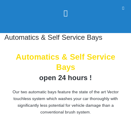
Automatics & Self Service Bays
Automatics & Self Service
Bays
open 24 hours !
Our two automatic bays feature the state of the art Vector
touchless system which washes your car thoroughly with
significantly less potential for vehicle damage than a
conventional brush system.