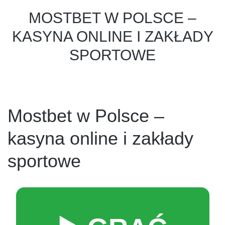
MOSTBET W POLSCE –
KASYNA ONLINE I ZAKŁADY
SPORTOWE
Mostbet w Polsce –
kasyna online i zakłady
sportowe