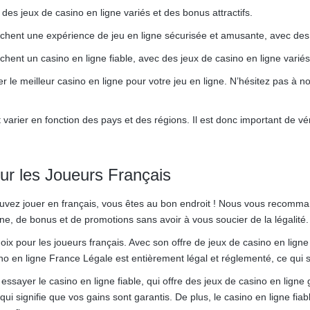
des jeux de casino en ligne variés et des bonus attractifs.
rchent une expérience de jeu en ligne sécurisée et amusante, avec des j
chent un casino en ligne fiable, avec des jeux de casino en ligne variés 
er le meilleur casino en ligne pour votre jeu en ligne. N’hésitez pas à 
 varier en fonction des pays et des régions. Il est donc important de vér
ur les Joueurs Français
vez jouer en français, vous êtes au bon endroit ! Nous vous recomman
gne, de bonus et de promotions sans avoir à vous soucier de la légalité.
oix pour les joueurs français. Avec son offre de jeux de casino en lign
sino en ligne France Légale est entièrement légal et réglementé, ce qui s
ssayer le casino en ligne fiable, qui offre des jeux de casino en ligne 
ui signifie que vos gains sont garantis. De plus, le casino en ligne fia