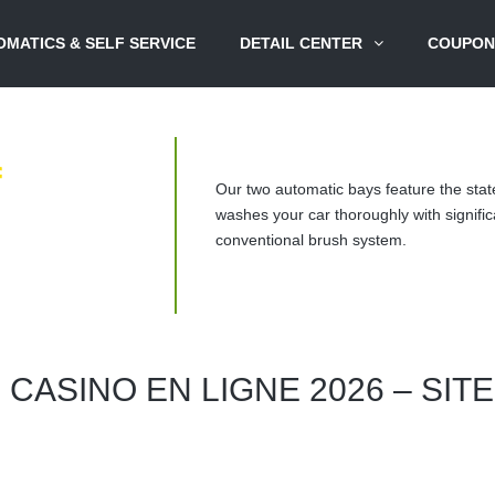
MATICS & SELF SERVICE
DETAIL CENTER
COUPON
f
Our two automatic bays feature the stat
washes your car thoroughly with signific
conventional brush system.
CASINO EN LIGNE 2026 – SIT