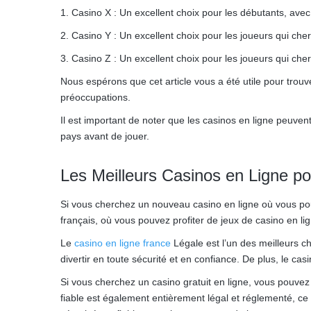
1. Casino X : Un excellent choix pour les débutants, avec 
2. Casino Y : Un excellent choix pour les joueurs qui che
3. Casino Z : Un excellent choix pour les joueurs qui cher
Nous espérons que cet article vous a été utile pour trouv
préoccupations.
Il est important de noter que les casinos en ligne peuvent
pays avant de jouer.
Les Meilleurs Casinos en Ligne po
Si vous cherchez un nouveau casino en ligne où vous pou
français, où vous pouvez profiter de jeux de casino en li
Le
casino en ligne france
Légale est l’un des meilleurs ch
divertir en toute sécurité et en confiance. De plus, le ca
Si vous cherchez un casino gratuit en ligne, vous pouvez e
fiable est également entièrement légal et réglementé, ce q