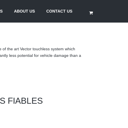
S
ABOUT US
CONTACT US
e of the art Vector touchless system which
antly less potential for vehicle damage than a
ES FIABLES