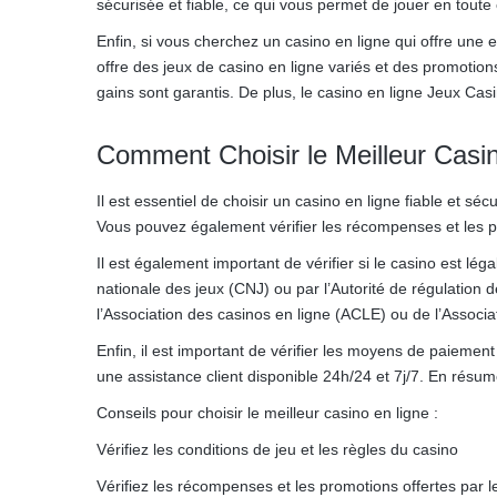
sécurisée et fiable, ce qui vous permet de jouer en toute
Enfin, si vous cherchez un casino en ligne qui offre une
offre des jeux de casino en ligne variés et des promotion
gains sont garantis. De plus, le casino en ligne Jeux Cas
Comment Choisir le Meilleur Casi
Il est essentiel de choisir un casino en ligne fiable et sé
Vous pouvez également vérifier les récompenses et les pr
Il est également important de vérifier si le casino est lég
nationale des jeux (CNJ) ou par l’Autorité de régulation d
l’Association des casinos en ligne (ACLE) ou de l’Associa
Enfin, il est important de vérifier les moyens de paiement
une assistance client disponible 24h/24 et 7j/7. En résumé,
Conseils pour choisir le meilleur casino en ligne :
Vérifiez les conditions de jeu et les règles du casino
Vérifiez les récompenses et les promotions offertes par l