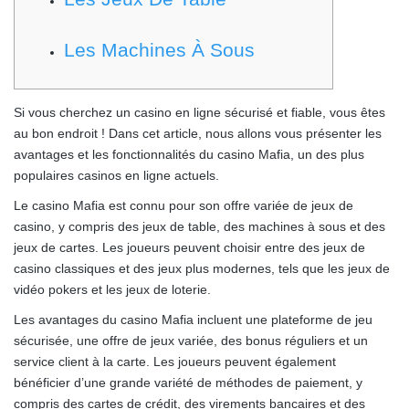
Les Machines À Sous
Si vous cherchez un casino en ligne sécurisé et fiable, vous êtes
au bon endroit ! Dans cet article, nous allons vous présenter les
avantages et les fonctionnalités du casino Mafia, un des plus
populaires casinos en ligne actuels.
Le casino Mafia est connu pour son offre variée de jeux de
casino, y compris des jeux de table, des machines à sous et des
jeux de cartes. Les joueurs peuvent choisir entre des jeux de
casino classiques et des jeux plus modernes, tels que les jeux de
vidéo pokers et les jeux de loterie.
Les avantages du casino Mafia incluent une plateforme de jeu
sécurisée, une offre de jeux variée, des bonus réguliers et un
service client à la carte. Les joueurs peuvent également
bénéficier d’une grande variété de méthodes de paiement, y
compris des cartes de crédit, des virements bancaires et des