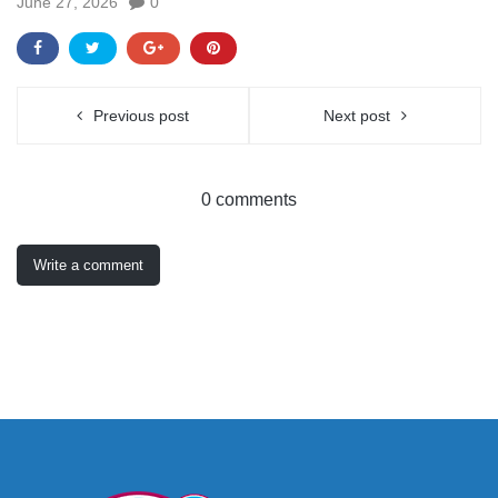
June 27, 2026
0
Previous post
Next post
0 comments
Write a comment