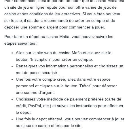
Pour commencer, il est important de noter que le casino Mafia est
un site de jeu en ligne réputé pour son offre variée de jeux de
casino et ses conditions de jeu attractives. Si vous êtes nouveau
sur le site, il est donc recommandé de créer un compte et de
déposer une somme d’argent pour commencer à jouer.
Pour faire un dépot au casino Mafia, vous pouvez suivre les
étapes suivantes :
Allez sur le site web du casino Mafia et cliquez sur le
bouton “Inscription” pour créer un compte.
Renseignez vos informations personnelles et choisissez un
mot de passe sécurisé.
Une fois votre compte créé, allez dans votre espace
personnel et cliquez sur le bouton “Détot” pour déposer
une somme d’argent.
Choisissez votre méthode de paiement préférée (carte de
crédit, PayPal, etc.) et suivez les instructions pour effectuer
le dépot.
Une fois le dépot effectué, vous pouvez commencer à jouer
aux jeux de casino offerts par le site.