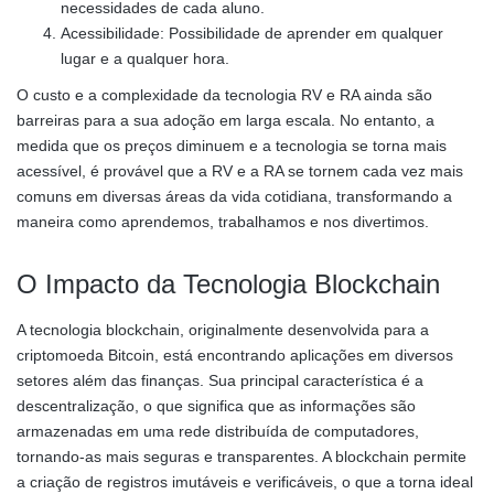
necessidades de cada aluno.
Acessibilidade: Possibilidade de aprender em qualquer
lugar e a qualquer hora.
O custo e a complexidade da tecnologia RV e RA ainda são
barreiras para a sua adoção em larga escala. No entanto, a
medida que os preços diminuem e a tecnologia se torna mais
acessível, é provável que a RV e a RA se tornem cada vez mais
comuns em diversas áreas da vida cotidiana, transformando a
maneira como aprendemos, trabalhamos e nos divertimos.
O Impacto da Tecnologia Blockchain
A tecnologia blockchain, originalmente desenvolvida para a
criptomoeda Bitcoin, está encontrando aplicações em diversos
setores além das finanças. Sua principal característica é a
descentralização, o que significa que as informações são
armazenadas em uma rede distribuída de computadores,
tornando-as mais seguras e transparentes. A blockchain permite
a criação de registros imutáveis e verificáveis, o que a torna ideal