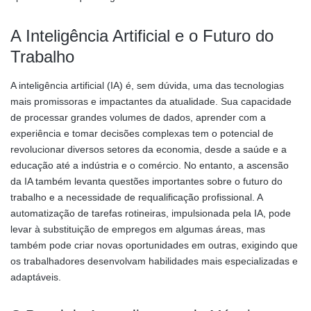
A Inteligência Artificial e o Futuro do
Trabalho
A inteligência artificial (IA) é, sem dúvida, uma das tecnologias
mais promissoras e impactantes da atualidade. Sua capacidade
de processar grandes volumes de dados, aprender com a
experiência e tomar decisões complexas tem o potencial de
revolucionar diversos setores da economia, desde a saúde e a
educação até a indústria e o comércio. No entanto, a ascensão
da IA também levanta questões importantes sobre o futuro do
trabalho e a necessidade de requalificação profissional. A
automatização de tarefas rotineiras, impulsionada pela IA, pode
levar à substituição de empregos em algumas áreas, mas
também pode criar novas oportunidades em outras, exigindo que
os trabalhadores desenvolvam habilidades mais especializadas e
adaptáveis.