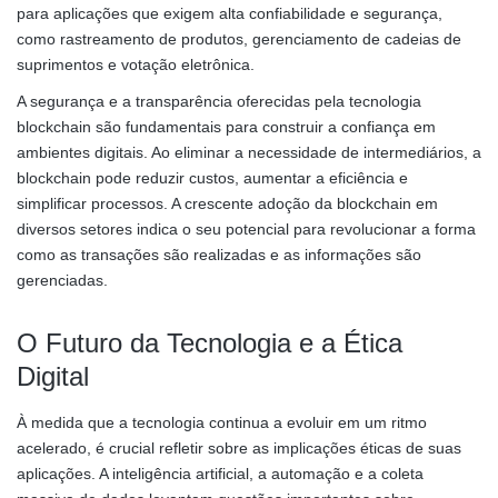
para aplicações que exigem alta confiabilidade e segurança,
como rastreamento de produtos, gerenciamento de cadeias de
suprimentos e votação eletrônica.
A segurança e a transparência oferecidas pela tecnologia
blockchain são fundamentais para construir a confiança em
ambientes digitais. Ao eliminar a necessidade de intermediários, a
blockchain pode reduzir custos, aumentar a eficiência e
simplificar processos. A crescente adoção da blockchain em
diversos setores indica o seu potencial para revolucionar a forma
como as transações são realizadas e as informações são
gerenciadas.
O Futuro da Tecnologia e a Ética
Digital
À medida que a tecnologia continua a evoluir em um ritmo
acelerado, é crucial refletir sobre as implicações éticas de suas
aplicações. A inteligência artificial, a automação e a coleta