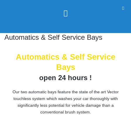
Automatics & Self Service Bays
Automatics & Self Service
Bays
open 24 hours !
Our two automatic bays feature the state of the art Vector
touchless system which washes your car thoroughly with
significantly less potential for vehicle damage than a
conventional brush system.