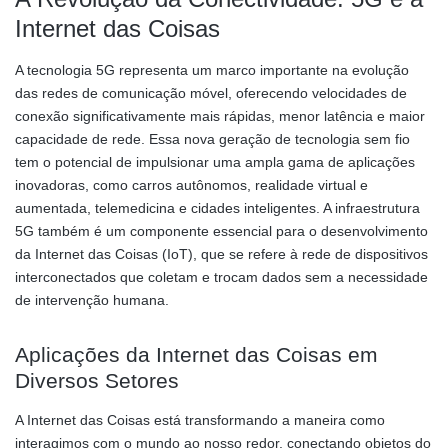
Internet das Coisas
A tecnologia 5G representa um marco importante na evolução
das redes de comunicação móvel, oferecendo velocidades de
conexão significativamente mais rápidas, menor latência e maior
capacidade de rede. Essa nova geração de tecnologia sem fio
tem o potencial de impulsionar uma ampla gama de aplicações
inovadoras, como carros autônomos, realidade virtual e
aumentada, telemedicina e cidades inteligentes. A infraestrutura
5G também é um componente essencial para o desenvolvimento
da Internet das Coisas (IoT), que se refere à rede de dispositivos
interconectados que coletam e trocam dados sem a necessidade
de intervenção humana.
Aplicações da Internet das Coisas em
Diversos Setores
A Internet das Coisas está transformando a maneira como
interagimos com o mundo ao nosso redor, conectando objetos do