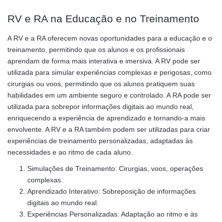
RV e RA na Educação e no Treinamento
A RV e a RA oferecem novas oportunidades para a educação e o
treinamento, permitindo que os alunos e os profissionais
aprendam de forma mais interativa e imersiva. A RV pode ser
utilizada para simular experiências complexas e perigosas, como
cirurgias ou voos, permitindo que os alunos pratiquem suas
habilidades em um ambiente seguro e controlado. A RA pode ser
utilizada para sobrepor informações digitais ao mundo real,
enriquecendo a experiência de aprendizado e tornando-a mais
envolvente. A RV e a RA também podem ser utilizadas para criar
experiências de treinamento personalizadas, adaptadas às
necessidades e ao ritmo de cada aluno.
Simulações de Treinamento: Cirurgias, voos, operações
complexas.
Aprendizado Interativo: Sobreposição de informações
digitais ao mundo real.
Experiências Personalizadas: Adaptação ao ritmo e às