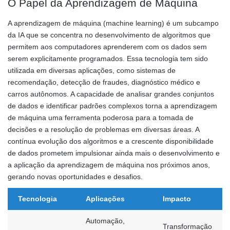
O Papel da Aprendizagem de Máquina
A aprendizagem de máquina (machine learning) é um subcampo
da IA que se concentra no desenvolvimento de algoritmos que
permitem aos computadores aprenderem com os dados sem
serem explicitamente programados. Essa tecnologia tem sido
utilizada em diversas aplicações, como sistemas de
recomendação, detecção de fraudes, diagnóstico médico e
carros autônomos. A capacidade de analisar grandes conjuntos
de dados e identificar padrões complexos torna a aprendizagem
de máquina uma ferramenta poderosa para a tomada de
decisões e a resolução de problemas em diversas áreas. A
contínua evolução dos algoritmos e a crescente disponibilidade
de dados prometem impulsionar ainda mais o desenvolvimento e
a aplicação da aprendizagem de máquina nos próximos anos,
gerando novas oportunidades e desafios.
Tecnologia
Aplicações
Impacto
Automação,
Transformação