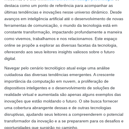
destaca como um ponto de referência para acompanhar as
últimas tendências e inovações nesse universo dinâmico. Desde
avanços em inteligência artificial até o desenvolvimento de novas
ferramentas de comunicação, o mundo da tecnologia está em
constante transformação, impactando profundamente a maneira
como vivemos, trabalhamos e nos relacionamos. Este espaço
online se propõe a explorar as diversas facetas da tecnologia,
oferecendo aos seus leitores insights valiosos sobre o futuro
digital.
Navegar pelo cenário tecnológico atual exige uma análise
cuidadosa das diversas tendências emergentes. A crescente
importância da computação em nuvem, a proliferação de
dispositivos inteligentes e o desenvolvimento de soluções de
realidade virtual e aumentada são apenas alguns exemplos das
inovações que estão moldando o futuro. O site busca fornecer
uma cobertura abrangente dessas e de outras tecnologias
disruptivas, ajudando seus leitores a compreenderem o potencial
transformador da inovação e a se prepararem para os desafios e
oportunidades que surgirão no caminho.