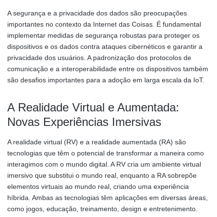
A segurança e a privacidade dos dados são preocupações
importantes no contexto da Internet das Coisas. É fundamental
implementar medidas de segurança robustas para proteger os
dispositivos e os dados contra ataques cibernéticos e garantir a
privacidade dos usuários. A padronização dos protocolos de
comunicação e a interoperabilidade entre os dispositivos também
são desafios importantes para a adoção em larga escala da IoT.
A Realidade Virtual e Aumentada:
Novas Experiências Imersivas
A realidade virtual (RV) e a realidade aumentada (RA) são
tecnologias que têm o potencial de transformar a maneira como
interagimos com o mundo digital. A RV cria um ambiente virtual
imersivo que substitui o mundo real, enquanto a RA sobrepõe
elementos virtuais ao mundo real, criando uma experiência
híbrida. Ambas as tecnologias têm aplicações em diversas áreas,
como jogos, educação, treinamento, design e entretenimento.