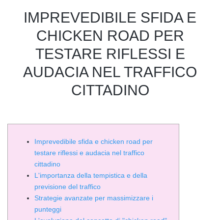
IMPREVEDIBILE SFIDA E
CHICKEN ROAD PER
TESTARE RIFLESSI E
AUDACIA NEL TRAFFICO
CITTADINO
Imprevedibile sfida e chicken road per
testare riflessi e audacia nel traffico
cittadino
L'importanza della tempistica e della
previsione del traffico
Strategie avanzate per massimizzare i
punteggi