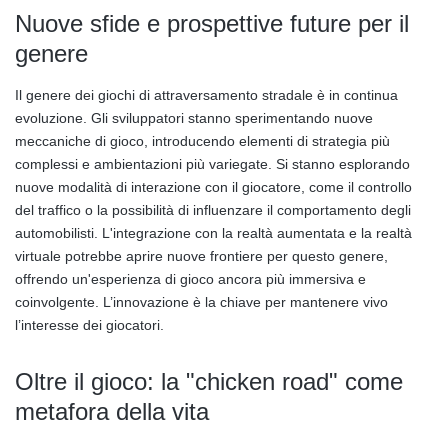
Nuove sfide e prospettive future per il
genere
Il genere dei giochi di attraversamento stradale è in continua
evoluzione. Gli sviluppatori stanno sperimentando nuove
meccaniche di gioco, introducendo elementi di strategia più
complessi e ambientazioni più variegate. Si stanno esplorando
nuove modalità di interazione con il giocatore, come il controllo
del traffico o la possibilità di influenzare il comportamento degli
automobilisti. L'integrazione con la realtà aumentata e la realtà
virtuale potrebbe aprire nuove frontiere per questo genere,
offrendo un'esperienza di gioco ancora più immersiva e
coinvolgente. L’innovazione è la chiave per mantenere vivo
l’interesse dei giocatori.
Oltre il gioco: la "chicken road" come
metafora della vita