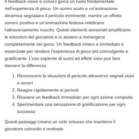
Il feedback visivo e sonoro gioca un ruolo fondamentale
nell'esperienza di gioco. Un suono acuto e un'animazione
dinamica segnalano il pericolo imminente, mentre un effetto
sonoro positivo e un'animazione festosa celebrano
l'attraversamento riuscito. Questi elementi sensoriali amplificano
le emozioni del giocatore e lo aiutano a immergersi
completamente nel gioco. Un feedback chiaro e immediato è
essenziale per rendere l'esperienza di gioco più coinvolgente e
gratificante. L’uso sapiente di suoni ed effetti visivi può fare
davvero la differenza.
Riconoscere le situazioni di pericolo attraverso segnali visivi
e sonori
Reagire rapidamente ai pericoli
Ricevere un feedback immediato per ogni azione compiuta
Sperimentare una sensazione di gratificazione per ogni
successo
Questi passaggi creano un ciclo virtuoso che mantiene il
giocatore coinvolto e motivato.