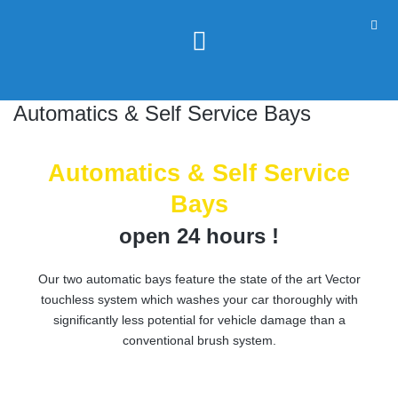
Automatics & Self Service Bays
Automatics & Self Service
Bays
open 24 hours !
Our two automatic bays feature the state of the art Vector
touchless system which washes your car thoroughly with
significantly less potential for vehicle damage than a
conventional brush system.