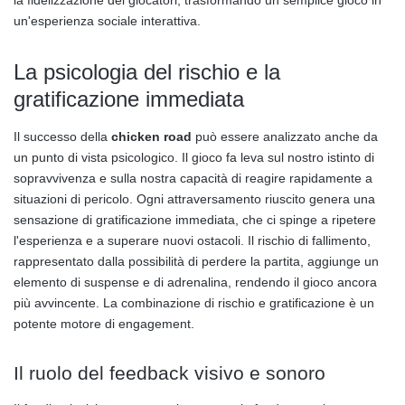
la fidelizzazione dei giocatori, trasformando un semplice gioco in
un'esperienza sociale interattiva.
La psicologia del rischio e la
gratificazione immediata
Il successo della
chicken road
può essere analizzato anche da
un punto di vista psicologico. Il gioco fa leva sul nostro istinto di
sopravvivenza e sulla nostra capacità di reagire rapidamente a
situazioni di pericolo. Ogni attraversamento riuscito genera una
sensazione di gratificazione immediata, che ci spinge a ripetere
l'esperienza e a superare nuovi ostacoli. Il rischio di fallimento,
rappresentato dalla possibilità di perdere la partita, aggiunge un
elemento di suspense e di adrenalina, rendendo il gioco ancora
più avvincente. La combinazione di rischio e gratificazione è un
potente motore di engagement.
Il ruolo del feedback visivo e sonoro