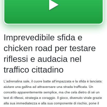
▶️
Imprevedibile sfida e
chicken road per testare
riflessi e audacia nel
traffico cittadino
L'adrenalina sale, il cuore batte all'impazzata e la sfida è lanciata:
aiutare una gallina ad attraversare una strada trafficata. Un
concetto apparentemente semplice, ma che cela dietro di sé un
test di riflessi, strategia e coraggio. Il gioco, divenuto virale grazie
alla sua immediatezza e alla sua componente di rischio, pone il