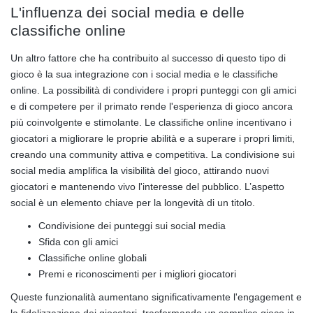
L'influenza dei social media e delle
classifiche online
Un altro fattore che ha contribuito al successo di questo tipo di
gioco è la sua integrazione con i social media e le classifiche
online. La possibilità di condividere i propri punteggi con gli amici
e di competere per il primato rende l'esperienza di gioco ancora
più coinvolgente e stimolante. Le classifiche online incentivano i
giocatori a migliorare le proprie abilità e a superare i propri limiti,
creando una community attiva e competitiva. La condivisione sui
social media amplifica la visibilità del gioco, attirando nuovi
giocatori e mantenendo vivo l'interesse del pubblico. L’aspetto
social è un elemento chiave per la longevità di un titolo.
Condivisione dei punteggi sui social media
Sfida con gli amici
Classifiche online globali
Premi e riconoscimenti per i migliori giocatori
Queste funzionalità aumentano significativamente l'engagement e