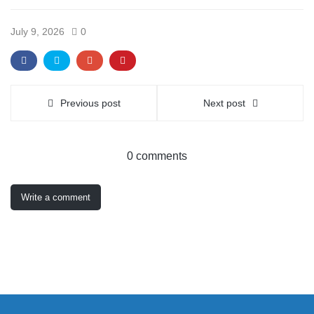
July 9, 2026
0
Previous post
Next post
0 comments
Write a comment