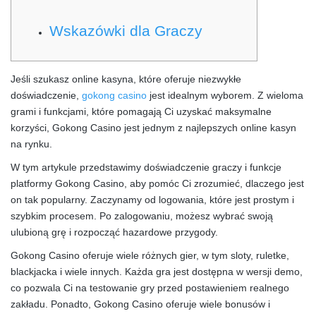
Wskazówki dla Graczy
Jeśli szukasz online kasyna, które oferuje niezwykłe
doświadczenie,
gokong casino
jest idealnym wyborem. Z wieloma
grami i funkcjami, które pomagają Ci uzyskać maksymalne
korzyści, Gokong Casino jest jednym z najlepszych online kasyn
na rynku.
W tym artykule przedstawimy doświadczenie graczy i funkcje
platformy Gokong Casino, aby pomóc Ci zrozumieć, dlaczego jest
on tak popularny. Zaczynamy od logowania, które jest prostym i
szybkim procesem. Po zalogowaniu, możesz wybrać swoją
ulubioną grę i rozpocząć hazardowe przygody.
Gokong Casino oferuje wiele różnych gier, w tym sloty, ruletke,
blackjacka i wiele innych. Każda gra jest dostępna w wersji demo,
co pozwala Ci na testowanie gry przed postawieniem realnego
zakładu. Ponadto, Gokong Casino oferuje wiele bonusów i