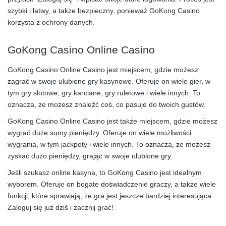
szybki i łatwy, a także bezpieczny, ponieważ GoKong Casino
korzysta z ochrony danych.
GoKong Casino Online Casino
GoKong Casino Online Casino jest miejscem, gdzie możesz
zagrać w swoje ulubione gry kasynowe. Oferuje on wiele gier, w
tym gry slotowe, gry karciane, gry ruletowe i wiele innych. To
oznacza, że możesz znaleźć coś, co pasuje do twoich gustów.
GoKong Casino Online Casino jest także miejscem, gdzie możesz
wygrać duże sumy pieniędzy. Oferuje on wiele możliwości
wygrania, w tym jackpoty i wiele innych. To oznacza, że możesz
zyskać dużo pieniędzy, grając w swoje ulubione gry.
Jeśli szukasz online kasyna, to GoKong Casino jest idealnym
wyborem. Oferuje on bogate doświadczenie graczy, a także wiele
funkcji, które sprawiają, że gra jest jeszcze bardziej interesująca.
Zaloguj się już dziś i zacznij grać!