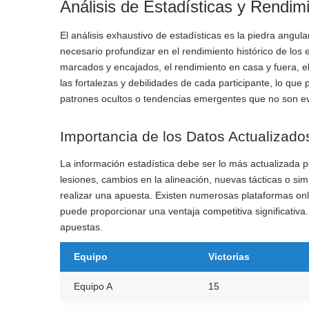
Análisis de Estadísticas y Rendim
El análisis exhaustivo de estadísticas es la piedra angul
necesario profundizar en el rendimiento histórico de los
marcados y encajados, el rendimiento en casa y fuera, el
las fortalezas y debilidades de cada participante, lo que
patrones ocultos o tendencias emergentes que no son evi
Importancia de los Datos Actualizado
La información estadística debe ser lo más actualizada 
lesiones, cambios en la alineación, nuevas tácticas o sim
realizar una apuesta. Existen numerosas plataformas onli
puede proporcionar una ventaja competitiva significativa
apuestas.
Equipo
Victorias
Equipo A
15