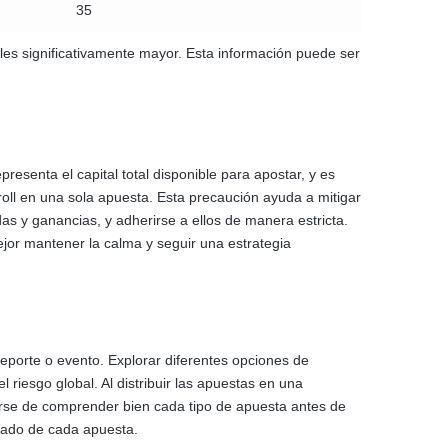
35
oles significativamente mayor. Esta información puede ser
resenta el capital total disponible para apostar, y es
ll en una sola apuesta. Esta precaución ayuda a mitigar
das y ganancias, y adherirse a ellos de manera estricta.
ejor mantener la calma y seguir una estrategia
deporte o evento. Explorar diferentes opciones de
iesgo global. Al distribuir las apuestas en una
arse de comprender bien cada tipo de apuesta antes de
erado de cada apuesta.