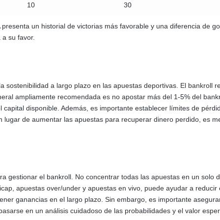
10
30
 presenta un historial de victorias más favorable y una diferencia de g
 a su favor.
sostenibilidad a largo plazo en las apuestas deportivas. El bankroll rep
eneral ampliamente recomendada es no apostar más del 1-5% del bankro
 capital disponible. Además, es importante establecer límites de pérdi
; en lugar de aumentar las apuestas para recuperar dinero perdido, es m
ara gestionar el bankroll. No concentrar todas las apuestas en un solo 
p, apuestas over/under y apuestas en vivo, puede ayudar a reducir el r
tener ganancias en el largo plazo. Sin embargo, es importante asegur
e basarse en un análisis cuidadoso de las probabilidades y el valor esp