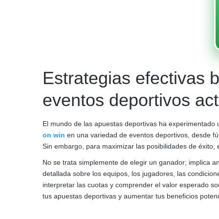
Estrategias efectivas 
eventos deportivos ac
El mundo de las apuestas deportivas ha experimentado un
on win
en una variedad de eventos deportivos, desde fút
Sin embargo, para maximizar las posibilidades de éxito, 
No se trata simplemente de elegir un ganador; implica ana
detallada sobre los equipos, los jugadores, las condicio
interpretar las cuotas y comprender el valor esperado son
tus apuestas deportivas y aumentar tus beneficios potenc