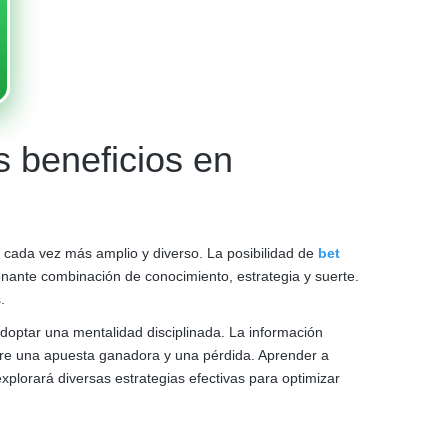
s beneficios en
 cada vez más amplio y diverso. La posibilidad de
bet
onante combinación de conocimiento, estrategia y suerte.
.
 adoptar una mentalidad disciplinada. La información
entre una apuesta ganadora y una pérdida. Aprender a
xplorará diversas estrategias efectivas para optimizar