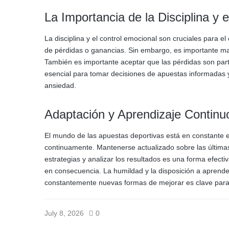
La Importancia de la Disciplina y 
La disciplina y el control emocional son cruciales para e
de pérdidas o ganancias. Sin embargo, es importante man
También es importante aceptar que las pérdidas son parte 
esencial para tomar decisiones de apuestas informadas y
ansiedad.
Adaptación y Aprendizaje Continu
El mundo de las apuestas deportivas está en constante ev
continuamente. Mantenerse actualizado sobre las últimas
estrategias y analizar los resultados es una forma efect
en consecuencia. La humildad y la disposición a aprende
constantemente nuevas formas de mejorar es clave para
July 8, 2026
0