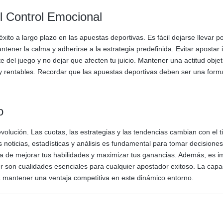
el Control Emocional
l éxito a largo plazo en las apuestas deportivas. Es fácil dejarse lleva
tener la calma y adherirse a la estrategia predefinida. Evitar apostar
del juego y no dejar que afecten tu juicio. Mantener una actitud objetiv
 rentables. Recordar que las apuestas deportivas deben ser una forma
o
olución. Las cuotas, las estrategias y las tendencias cambian con el t
 noticias, estadísticas y análisis es fundamental para tomar decision
iva de mejorar tus habilidades y maximizar tus ganancias. Además, es im
r son cualidades esenciales para cualquier apostador exitoso. La capac
 mantener una ventaja competitiva en este dinámico entorno.