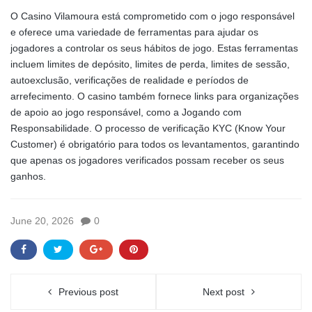
O Casino Vilamoura está comprometido com o jogo responsável
e oferece uma variedade de ferramentas para ajudar os
jogadores a controlar os seus hábitos de jogo. Estas ferramentas
incluem limites de depósito, limites de perda, limites de sessão,
autoexclusão, verificações de realidade e períodos de
arrefecimento. O casino também fornece links para organizações
de apoio ao jogo responsável, como a Jogando com
Responsabilidade. O processo de verificação KYC (Know Your
Customer) é obrigatório para todos os levantamentos, garantindo
que apenas os jogadores verificados possam receber os seus
ganhos.
June 20, 2026
0
Previous post
Next post