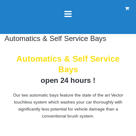
Automatics & Self Service Bays
Automatics & Self Service
Bays
open 24 hours !
Our two automatic bays feature the state of the art Vector
touchless system which washes your car thoroughly with
significantly less potential for vehicle damage than a
conventional brush system.