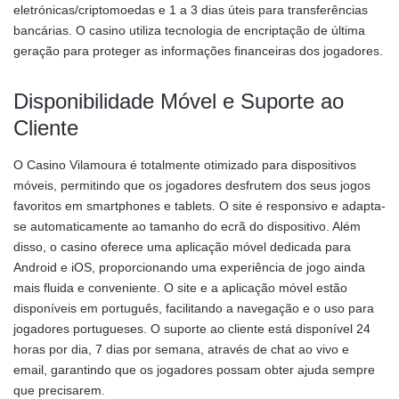
eletrónicas/criptomoedas e 1 a 3 dias úteis para transferências
bancárias. O casino utiliza tecnologia de encriptação de última
geração para proteger as informações financeiras dos jogadores.
Disponibilidade Móvel e Suporte ao
Cliente
O Casino Vilamoura é totalmente otimizado para dispositivos
móveis, permitindo que os jogadores desfrutem dos seus jogos
favoritos em smartphones e tablets. O site é responsivo e adapta-
se automaticamente ao tamanho do ecrã do dispositivo. Além
disso, o casino oferece uma aplicação móvel dedicada para
Android e iOS, proporcionando uma experiência de jogo ainda
mais fluida e conveniente. O site e a aplicação móvel estão
disponíveis em português, facilitando a navegação e o uso para
jogadores portugueses. O suporte ao cliente está disponível 24
horas por dia, 7 dias por semana, através de chat ao vivo e
email, garantindo que os jogadores possam obter ajuda sempre
que precisarem.