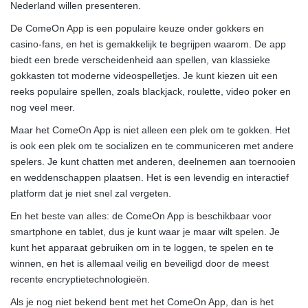
Nederland willen presenteren.
De ComeOn App is een populaire keuze onder gokkers en
casino-fans, en het is gemakkelijk te begrijpen waarom. De app
biedt een brede verscheidenheid aan spellen, van klassieke
gokkasten tot moderne videospelletjes. Je kunt kiezen uit een
reeks populaire spellen, zoals blackjack, roulette, video poker en
nog veel meer.
Maar het ComeOn App is niet alleen een plek om te gokken. Het
is ook een plek om te socializen en te communiceren met andere
spelers. Je kunt chatten met anderen, deelnemen aan toernooien
en weddenschappen plaatsen. Het is een levendig en interactief
platform dat je niet snel zal vergeten.
En het beste van alles: de ComeOn App is beschikbaar voor
smartphone en tablet, dus je kunt waar je maar wilt spelen. Je
kunt het apparaat gebruiken om in te loggen, te spelen en te
winnen, en het is allemaal veilig en beveiligd door de meest
recente encryptietechnologieën.
Als je nog niet bekend bent met het ComeOn App, dan is het