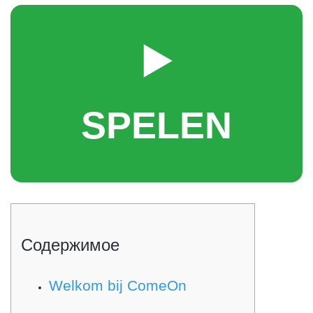
▶️
SPELEN
Содержимое
Welkom bij ComeOn