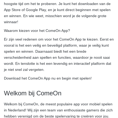
hoogste tijd om het te proberen. Je kunt het downloaden van de
App Store of Google Play, en je kunt direct beginnen met spelen
en winnen. En wie weet, misschien word je de volgende grote
winnaar!
Waarom kiezen voor het ComeOn App?
Er zijn veel redenen om voor het ComeOn App te kiezen. Eerst en
vooral is het een veilig en beveiligd platform, waar je veilig kunt
spelen en winnen. Daarnaast biedt het een brede
verscheidenheid aan spellen en functies, waardoor je nooit saai
wordt. En tenslotte is het een levendig en interactief platform dat
je niet snel zal vergeten.
Download het ComeOn App nu en begin met spelen!
Welkom bij ComeOn
Welkom bij ComeOn, de meest populaire app voor mobiel spelen
in Nederland! Wij zijn een team van enthousiaste gamers die zich
hebben verenigd om de beste spelervaring te creëren voor jou.