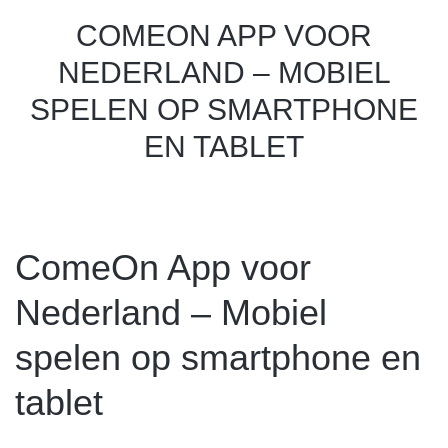
COMEON APP VOOR
NEDERLAND – MOBIEL
SPELEN OP SMARTPHONE
EN TABLET
ComeOn App voor
Nederland – Mobiel
spelen op smartphone en
tablet