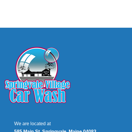
We are located at
585 Main St, Springvale, Maine 04083