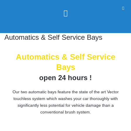
Automatics & Self Service Bays
Automatics & Self Service
Bays
open 24 hours !
Our two automatic bays feature the state of the art Vector
touchless system which washes your car thoroughly with
significantly less potential for vehicle damage than a
conventional brush system.