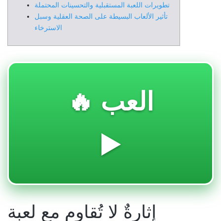
تطويرات اللعبة المستقبلية والتحسينات المحتملة
تأثير الألعاب البسيطة على الصحة العقلية وسبل
الاسترخاء
🔥 العب
▶️
إثارةٌ لا تُقاوم مع لعبة