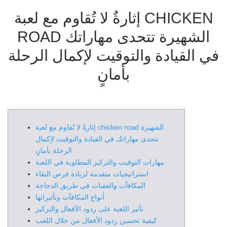
إثارةٌ لا تُقاوم مع لعبة CHICKEN
ROAD الشهيرة تتحدى مهاراتك
في القيادة والتوقيت لإكمال الرحلة
بأمانٍ
إثارةٌ لا تُقاوم مع لعبة chicken road الشهيرة
تتحدى مهاراتك في القيادة والتوقيت لإكمال
الرحلة بأمانٍ
مهارات التوقيت والتركيز المطلوبة في اللعبة
استراتيجيات متقدمة لزيادة فرص البقاء
المكافآت والعقبات في طريق الدجاجة
أنواع المكافآت وتأثيراتها
تأثير اللعبة على ردود الأفعال والتركيز
كيفية تحسين ردود الأفعال من خلال اللعب