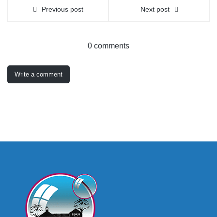
Previous post
Next post
0 comments
Write a comment