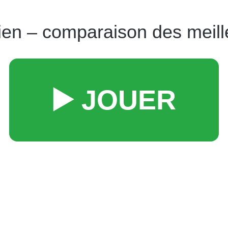
ien – comparaison des meill
▶️ JOUER