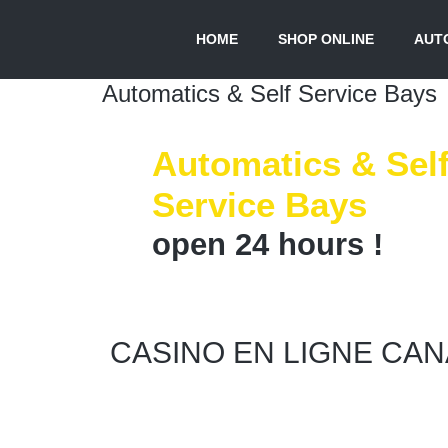
HOME
SHOP ONLINE
AUTO
Automatics & Self Service Bays
Automatics & Sel
Service Bays
open 24 hours !
CASINO EN LIGNE CA