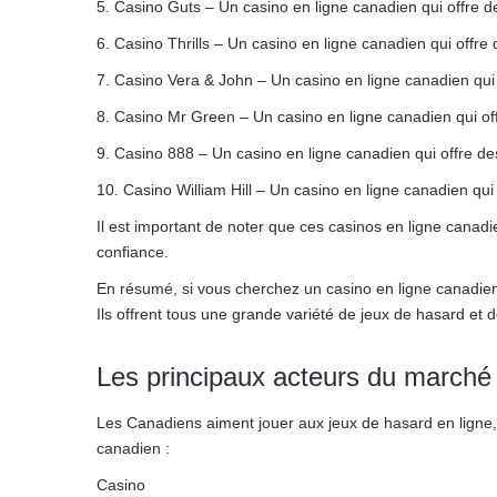
5. Casino Guts – Un casino en ligne canadien qui offre de
6. Casino Thrills – Un casino en ligne canadien qui offre 
7. Casino Vera & John – Un casino en ligne canadien qui o
8. Casino Mr Green – Un casino en ligne canadien qui offr
9. Casino 888 – Un casino en ligne canadien qui offre des
10. Casino William Hill – Un casino en ligne canadien qui 
Il est important de noter que ces casinos en ligne canadi
confiance.
En résumé, si vous cherchez un casino en ligne canadien
Ils offrent tous une grande variété de jeux de hasard et d
Les principaux acteurs du marché
Les Canadiens aiment jouer aux jeux de hasard en ligne, 
canadien :
Casino