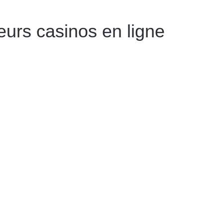
eurs casinos en ligne