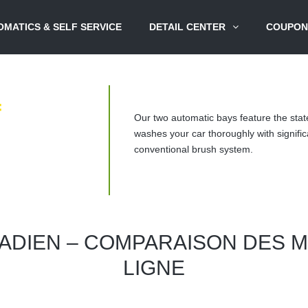
MATICS & SELF SERVICE
DETAIL CENTER
COUPON
f
Our two automatic bays feature the stat
washes your car thoroughly with signific
conventional brush system.
NADIEN – COMPARAISON DES M
LIGNE