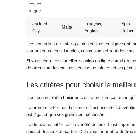
Licence
Langue
Jackpot
Français,
Spin
Malta
City
Anglais
Palace
Il est important de noter que ces casinos en ligne sont t
joueurs canadiens. De plus, ces casinos offrent des jeux 
Si vous cherchez le meilleur casino en ligne canadien, 
détaillées sur les casinos les plus populaires et les plus
Les critères pour choisir le meilleu
Il est essentiel de choisir un casino en ligne canadien qui
Le premier critère est la licence. Il est essentiel de véri
est légal et que vos gains sont sécurisés.
Le deuxième critère est la variété de jeux. Il est import
sous et des jeux de cartes. Cela vous permettra de trouv