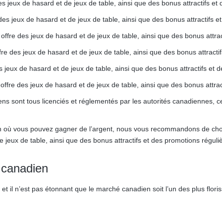
s jeux de hasard et de jeux de table, ainsi que des bonus attractifs et
des jeux de hasard et de jeux de table, ainsi que des bonus attractifs e
ffre des jeux de hasard et de jeux de table, ainsi que des bonus attrac
e des jeux de hasard et de jeux de table, ainsi que des bonus attractif
 jeux de hasard et de jeux de table, ainsi que des bonus attractifs et 
offre des jeux de hasard et de jeux de table, ainsi que des bonus attrac
ens sont tous licenciés et réglementés par les autorités canadiennes, c
 où vous pouvez gagner de l’argent, nous vous recommandons de choisi
e jeux de table, ainsi que des bonus attractifs et des promotions réguli
 canadien
et il n’est pas étonnant que le marché canadien soit l’un des plus flor