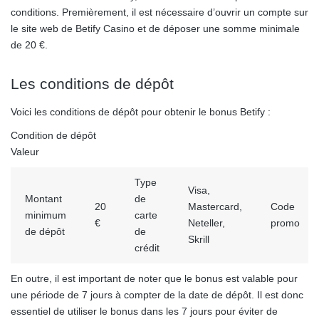
conditions. Premièrement, il est nécessaire d’ouvrir un compte sur
le site web de Betify Casino et de déposer une somme minimale
de 20 €.
Les conditions de dépôt
Voici les conditions de dépôt pour obtenir le bonus Betify :
Condition de dépôt
Valeur
Type
Visa,
Montant
de
20
Mastercard,
Code
minimum
carte
€
Neteller,
promo
de dépôt
de
Skrill
crédit
En outre, il est important de noter que le bonus est valable pour
une période de 7 jours à compter de la date de dépôt. Il est donc
essentiel de utiliser le bonus dans les 7 jours pour éviter de