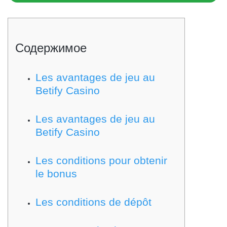
Содержимое
Les avantages de jeu au
Betify Casino
Les avantages de jeu au
Betify Casino
Les conditions pour obtenir
le bonus
Les conditions de dépôt