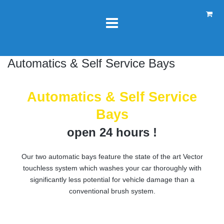
Automatics & Self Service Bays
Automatics & Self Service
Bays
open 24 hours !
Our two automatic bays feature the state of the art Vector
touchless system which washes your car thoroughly with
significantly less potential for vehicle damage than a
conventional brush system.