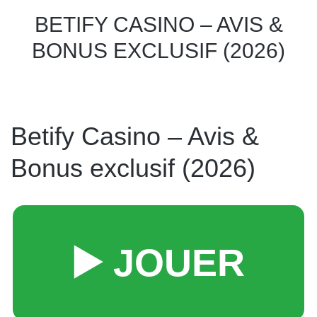
BETIFY CASINO – AVIS &
BONUS EXCLUSIF (2026)
Betify Casino – Avis &
Bonus exclusif (2026)
▶️ JOUER