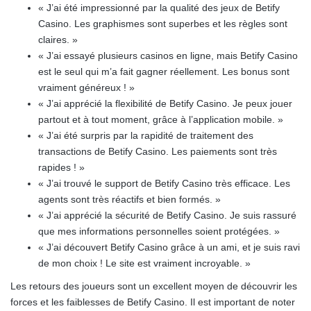
« J’ai été impressionné par la qualité des jeux de Betify
Casino. Les graphismes sont superbes et les règles sont
claires. »
« J’ai essayé plusieurs casinos en ligne, mais Betify Casino
est le seul qui m’a fait gagner réellement. Les bonus sont
vraiment généreux ! »
« J’ai apprécié la flexibilité de Betify Casino. Je peux jouer
partout et à tout moment, grâce à l’application mobile. »
« J’ai été surpris par la rapidité de traitement des
transactions de Betify Casino. Les paiements sont très
rapides ! »
« J’ai trouvé le support de Betify Casino très efficace. Les
agents sont très réactifs et bien formés. »
« J’ai apprécié la sécurité de Betify Casino. Je suis rassuré
que mes informations personnelles soient protégées. »
« J’ai découvert Betify Casino grâce à un ami, et je suis ravi
de mon choix ! Le site est vraiment incroyable. »
Les retours des joueurs sont un excellent moyen de découvrir les
forces et les faiblesses de Betify Casino. Il est important de noter