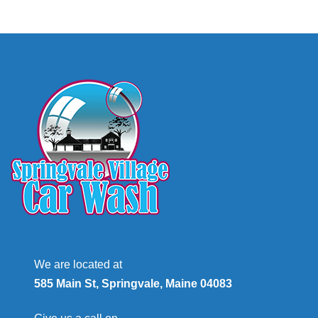
We are located at
585 Main St, Springvale, Maine 04083