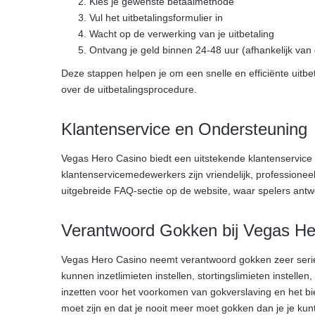
Kies je gewenste betaalmethode
Vul het uitbetalingsformulier in
Wacht op de verwerking van je uitbetaling
Ontvang je geld binnen 24-48 uur (afhankelijk va
Deze stappen helpen je om een snelle en efficiënte uitb
over de uitbetalingsprocedure.
Klantenservice en Ondersteuning
Vegas Hero Casino biedt een uitstekende klantenservice d
klantenservicemedewerkers zijn vriendelijk, professione
uitgebreide FAQ-sectie op de website, waar spelers ant
Verantwoord Gokken bij Vegas He
Vegas Hero Casino neemt verantwoord gokken zeer serieu
kunnen inzetlimieten instellen, stortingslimieten instelle
inzetten voor het voorkomen van gokverslaving en het 
moet zijn en dat je nooit meer moet gokken dan je je kunt