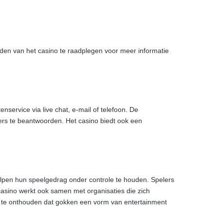
rden van het casino te raadplegen voor meer informatie
service via live chat, e-mail of telefoon. De
ers te beantwoorden. Het casino biedt ook een
elpen hun speelgedrag onder controle te houden. Spelers
t casino werkt ook samen met organisaties die zich
m te onthouden dat gokken een vorm van entertainment