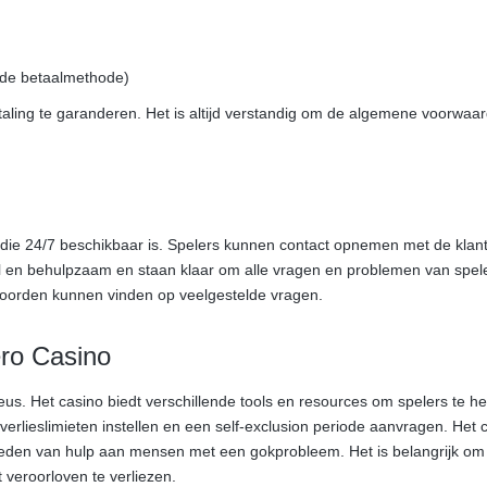
n de betaalmethode)
etaling te garanderen. Het is altijd verstandig om de algemene voorwaa
ie 24/7 beschikbaar is. Spelers kunnen contact opnemen met de klanten
el en behulpzaam en staan klaar om alle vragen en problemen van spel
woorden kunnen vinden op veelgestelde vragen.
ro Casino
s. Het casino biedt verschillende tools en resources om spelers te h
n, verlieslimieten instellen en een self-exclusion periode aanvragen. He
bieden van hulp aan mensen met een gokprobleem. Het is belangrijk o
 veroorloven te verliezen.