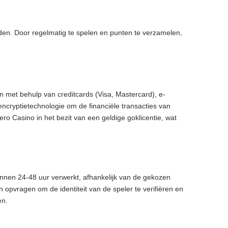
eden. Door regelmatig te spelen en punten te verzamelen,
 met behulp van creditcards (Visa, Mastercard), e-
encryptietechnologie om de financiële transacties van
o Casino in het bezit van een geldige goklicentie, wat
innen 24-48 uur verwerkt, afhankelijk van de gekozen
opvragen om de identiteit van de speler te verifiëren en
en.