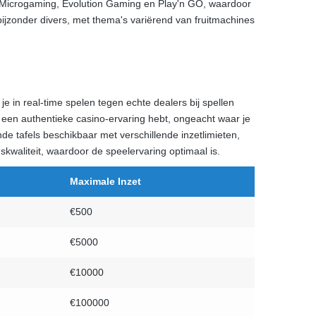
, Microgaming, Evolution Gaming en Play'n GO, waardoor
ijzonder divers, met thema's variërend van fruitmachines
e in real-time spelen tegen echte dealers bij spellen
e een authentieke casino-ervaring hebt, ongeacht waar je
nde tafels beschikbaar met verschillende inzetlimieten,
kwaliteit, waardoor de speelervaring optimaal is.
Maximale Inzet
€500
€5000
€10000
€100000