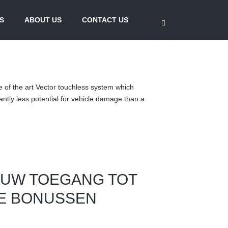
S
ABOUT US
CONTACT US
e of the art Vector touchless system which
antly less potential for vehicle damage than a
OUW TOEGANG TOT
KE BONUSSEN