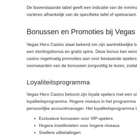
De bovenstaande tabel geeft een indicatie van de minimal
variëren afhankelijk van de specifieke tafel of spelvariant.
Bonussen en Promoties bij Vegas
Vegas Hero Casino staat bekend om zijn aantrekkelijke
een stortingsbonus en gratis spins. Deze bonus kan word
casino regelmatig promoties aan voor bestaande spelers,
voorwaarden van de bonussen zorgvuldig te lezen, zodat
Loyaliteitsprogramma
Vegas Hero Casino beloont zijn loyale spelers met een ui
loyaliteitsprogramma. Hogere niveaus in het programma b
persoonlijke accountmanager. Het loyaliteitsprogramma is
Exclusieve bonussen voor VIP-spelers
Hogere inzetlimieten voor hogere niveaus
Snellere uitbetalingen