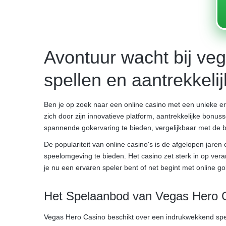
Avontuur wacht bij veg
spellen en aantrekkel
Ben je op zoek naar een online casino met een unieke e
zich door zijn innovatieve platform, aantrekkelijke bon
spannende gokervaring te bieden, vergelijkbaar met de b
De populariteit van online casino's is de afgelopen jar
speelomgeving te bieden. Het casino zet sterk in op ver
je nu een ervaren speler bent of net begint met online gokk
Het Spelaanbod van Vegas Hero 
Vegas Hero Casino beschikt over een indrukwekkend spela