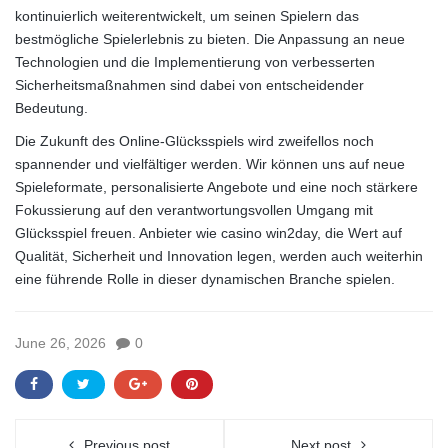
kontinuierlich weiterentwickelt, um seinen Spielern das
bestmögliche Spielerlebnis zu bieten. Die Anpassung an neue
Technologien und die Implementierung von verbesserten
Sicherheitsmaßnahmen sind dabei von entscheidender
Bedeutung.
Die Zukunft des Online-Glücksspiels wird zweifellos noch
spannender und vielfältiger werden. Wir können uns auf neue
Spieleformate, personalisierte Angebote und eine noch stärkere
Fokussierung auf den verantwortungsvollen Umgang mit
Glücksspiel freuen. Anbieter wie casino win2day, die Wert auf
Qualität, Sicherheit und Innovation legen, werden auch weiterhin
eine führende Rolle in dieser dynamischen Branche spielen.
June 26, 2026
0
Previous post
Next post