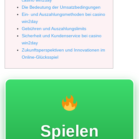
casino win2day
Die Bedeutung der Umsatzbedingungen
Ein- und Auszahlungsmethoden bei casino
win2day
Gebühren und Auszahlungslimits
Sicherheit und Kundenservice bei casino
win2day
Zukunftsperspektiven und Innovationen im
Online-Glücksspiel
Spielen