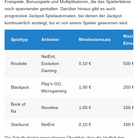
Freispiele, Bonusspiele und Multiplikatoren, die das Spielerlebnis
noch spannender gestalten. Darüber hinaus gibt es auch
progressive Jackpot-Spielautomaten, bei denen der Jackpot
kontinuierlich ansteigt, bis er von einem Spieler gewonnen wird.
Maxima
Spieltyp
Anbieter
Mindesteinsatz
Einsat
NetEnt,
Roulette
Evolution
0,10 €
500 €
Gaming
Play'n GO,
Blackjack
1,00 €
250 €
Microgaming
Book of
Novoline
1,00 €
100 €
Ra
Starburst
NetEnt
0,10 €
100 €
Die Tabelle bietet einen kleinen Überblick über die Vielfalt des