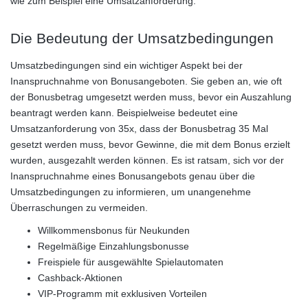
wie zum Beispiel eine Umsatzanforderung.
Die Bedeutung der Umsatzbedingungen
Umsatzbedingungen sind ein wichtiger Aspekt bei der
Inanspruchnahme von Bonusangeboten. Sie geben an, wie oft
der Bonusbetrag umgesetzt werden muss, bevor ein Auszahlung
beantragt werden kann. Beispielweise bedeutet eine
Umsatzanforderung von 35x, dass der Bonusbetrag 35 Mal
gesetzt werden muss, bevor Gewinne, die mit dem Bonus erzielt
wurden, ausgezahlt werden können. Es ist ratsam, sich vor der
Inanspruchnahme eines Bonusangebots genau über die
Umsatzbedingungen zu informieren, um unangenehme
Überraschungen zu vermeiden.
Willkommensbonus für Neukunden
Regelmäßige Einzahlungsbonusse
Freispiele für ausgewählte Spielautomaten
Cashback-Aktionen
VIP-Programm mit exklusiven Vorteilen