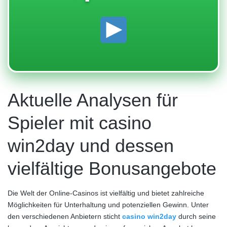
Aktuelle Analysen für
Spieler mit casino
win2day und dessen
vielfältige Bonusangebote
Die Welt der Online-Casinos ist vielfältig und bietet zahlreiche
Möglichkeiten für Unterhaltung und potenziellen Gewinn. Unter
den verschiedenen Anbietern sticht
casino win2day
durch seine