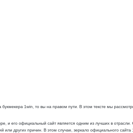
букмекера 1win, то вы на правом пути. В этом тексте мы рассмотри
ре, и его официальный сайт является одним из лучших в отрасли. 
й или других причин. В этом случае, зеркало официального сайта