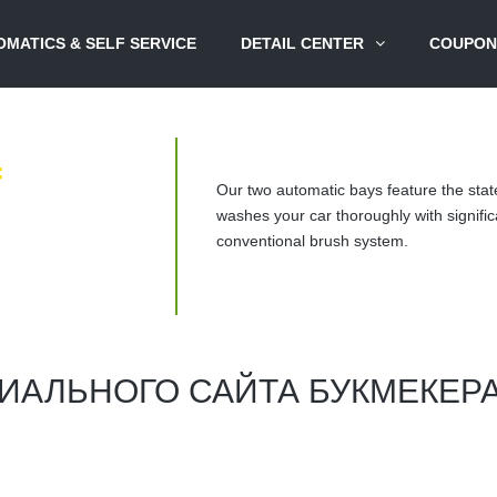
MATICS & SELF SERVICE
DETAIL CENTER
COUPON
f
Our two automatic bays feature the stat
washes your car thoroughly with signific
conventional brush system.
ИАЛЬНОГО САЙТА БУКМЕКЕРА