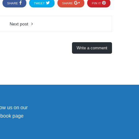
SHARE
TWEET
SHARE
PIN IT
Next post
Write a comment
low us on our
ebook page