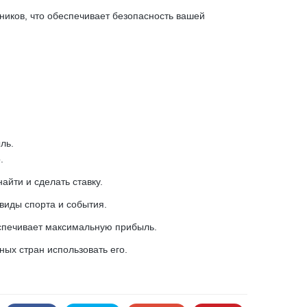
ников, что обеспечивает безопасность вашей
ль.
.
айти и сделать ставку.
виды спорта и события.
спечивает максимальную прибыль.
ных стран использовать его.