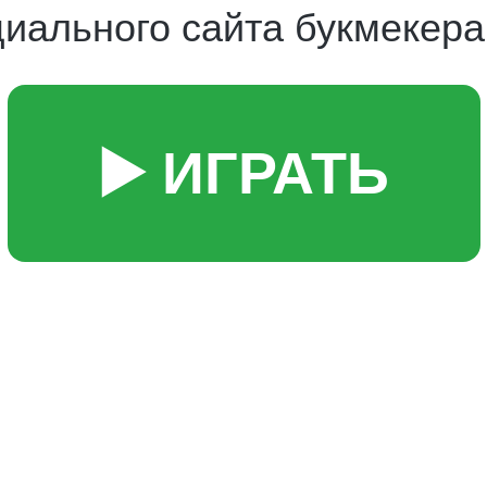
иального сайта букмекера,
▶️ ИГРАТЬ