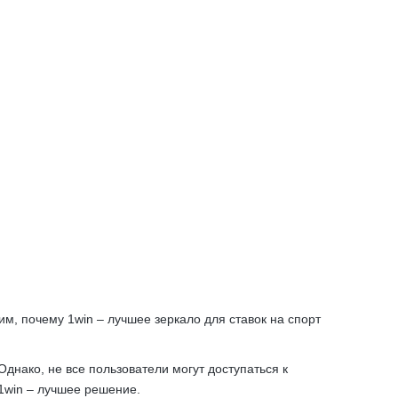
м, почему 1win – лучшее зеркало для ставок на спорт
Однако, не все пользователи могут доступаться к
 1win – лучшее решение.