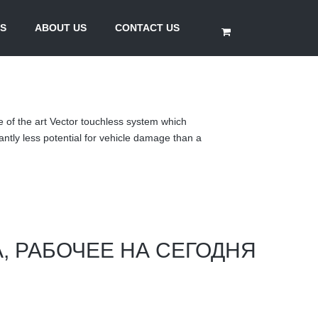
S
ABOUT US
CONTACT US
e of the art Vector touchless system which
antly less potential for vehicle damage than a
, РАБОЧЕЕ НА СЕГОДНЯ