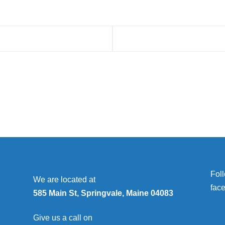
Fol
We are located at
fac
585 Main St, Springvale, Maine 04083
Give us a call on