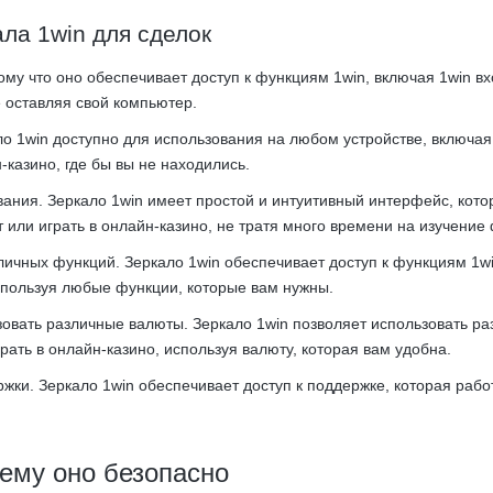
ла 1win для сделок
ому что оно обеспечивает доступ к функциям 1win, включая 1win вх
е оставляя свой компьютер.
 1win доступно для использования на любом устройстве, включая 
-казино, где бы вы не находились.
ния. Зеркало 1win имеет простой и интуитивный интерфейс, которы
т или играть в онлайн-казино, не тратя много времени на изучение
чных функций. Зеркало 1win обеспечивает доступ к функциям 1win,
используя любые функции, которые вам нужны.
вать различные валюты. Зеркало 1win позволяет использовать раз
грать в онлайн-казино, используя валюту, которая вам удобна.
и. Зеркало 1win обеспечивает доступ к поддержке, которая работа
чему оно безопасно