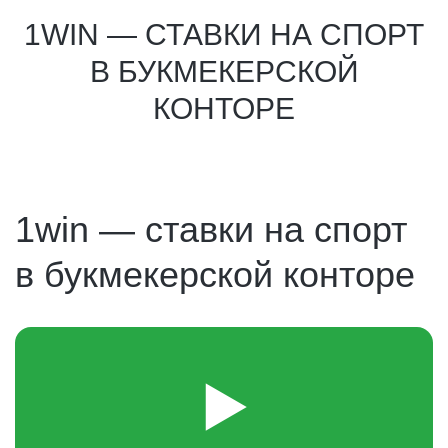
1WIN — СТАВКИ НА СПОРТ
В БУКМЕКЕРСКОЙ
КОНТОРЕ
1win — ставки на спорт
в букмекерской конторе
▶️