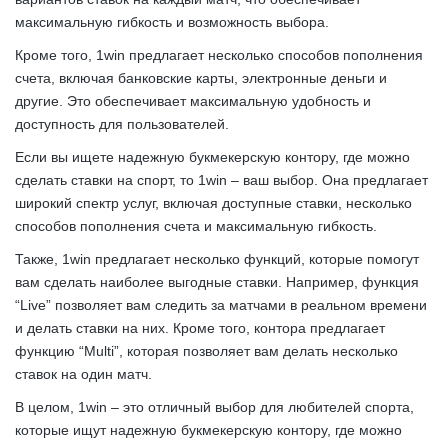
максимальную гибкость и возможность выбора.
Кроме того, 1win предлагает несколько способов пополнения
счета, включая банковские карты, электронные деньги и
другие. Это обеспечивает максимальную удобность и
доступность для пользователей.
Если вы ищете надежную букмекерскую контору, где можно
сделать ставки на спорт, то 1win – ваш выбор. Она предлагает
широкий спектр услуг, включая доступные ставки, несколько
способов пополнения счета и максимальную гибкость.
Также, 1win предлагает несколько функций, которые помогут
вам сделать наиболее выгодные ставки. Например, функция
“Live” позволяет вам следить за матчами в реальном времени
и делать ставки на них. Кроме того, контора предлагает
функцию “Multi”, которая позволяет вам делать несколько
ставок на один матч.
В целом, 1win – это отличный выбор для любителей спорта,
которые ищут надежную букмекерскую контору, где можно