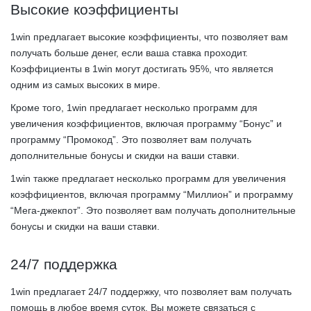
Высокие коэффициенты
1win предлагает высокие коэффициенты, что позволяет вам
получать больше денег, если ваша ставка проходит.
Коэффициенты в 1win могут достигать 95%, что является
одним из самых высоких в мире.
Кроме того, 1win предлагает несколько программ для
увеличения коэффициентов, включая программу “Бонус” и
программу “Промокод”. Это позволяет вам получать
дополнительные бонусы и скидки на ваши ставки.
1win также предлагает несколько программ для увеличения
коэффициентов, включая программу “Миллион” и программу
“Мега-джекпот”. Это позволяет вам получать дополнительные
бонусы и скидки на ваши ставки.
24/7 поддержка
1win предлагает 24/7 поддержку, что позволяет вам получать
помощь в любое время суток. Вы можете связаться с