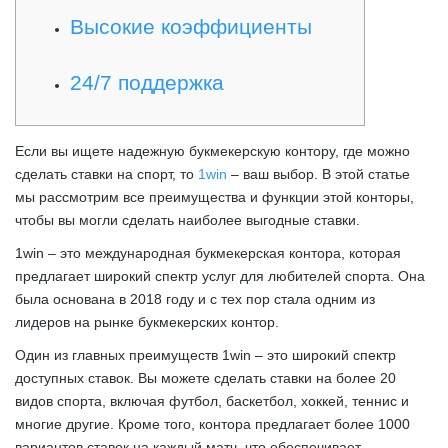
Высокие коэффициенты
24/7 поддержка
Если вы ищете надежную букмекерскую контору, где можно
сделать ставки на спорт, то
1win
– ваш выбор. В этой статье
мы рассмотрим все преимущества и функции этой конторы,
чтобы вы могли сделать наиболее выгодные ставки.
1win – это международная букмекерская контора, которая
предлагает широкий спектр услуг для любителей спорта. Она
была основана в 2018 году и с тех пор стала одним из
лидеров на рынке букмекерских контор.
Один из главных преимуществ 1win – это широкий спектр
доступных ставок. Вы можете сделать ставки на более 20
видов спорта, включая футбол, баскетбол, хоккей, теннис и
многие другие. Кроме того, контора предлагает более 1000
вариантов ставок на каждый матч, что обеспечивает