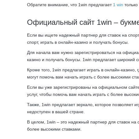
Обратите внимание, что 1win предлагает
1 win
только 
Официальный сайт 1win – букме
Если вы ищете надежный партнер для ставок на спорт
спорт, играть в онлайн-казино и получать бонусы.
Для начала вам нужно зарегистрироваться на официаль
казино и получать бонусы. 1win предлагает широкий сп
Кроме того, 1win предлагает играть в онлайн-казино, 
могут помочь вам начать играть с более высокими ста
Если вы уже зарегистрированы на официальном сайте 1
услуг, чтобы помочь вам начать играть с более высок
Также, 1win предлагает зеркало, которое позволяет и
недоступен в вашей стране.
В целом, 1win – это надежный партнер для ставок на 
более высокими ставками.