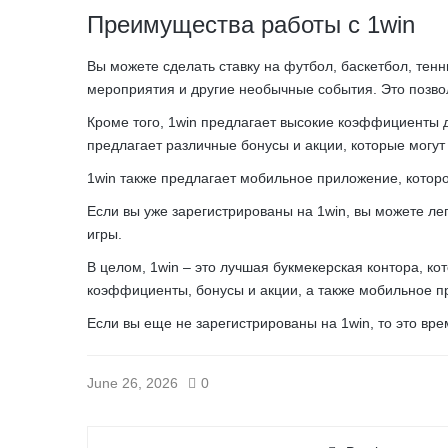
Преимущества работы с 1win
Вы можете сделать ставку на футбол, баскетбол, тенн
мероприятия и другие необычные события. Это позвол
Кроме того, 1win предлагает высокие коэффициенты дл
предлагает различные бонусы и акции, которые могут
1win также предлагает мобильное приложение, которое
Если вы уже зарегистрированы на 1win, вы можете легк
игры.
В целом, 1win – это лучшая букмекерская контора, ко
коэффициенты, бонусы и акции, а также мобильное п
Если вы еще не зарегистрированы на 1win, то это вре
June 26, 2026
0