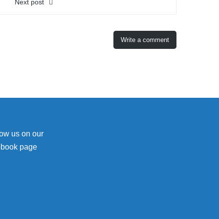
Next post
Write a comment
low us on our
ebook page