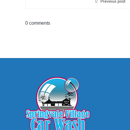
Previous post
0 comments