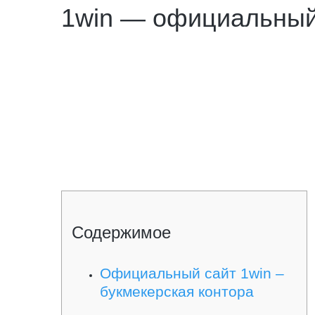
1win — официальный 
Содержимое
Официальный сайт 1win –
букмекерская контора