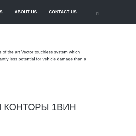
S
ABOUT US
CONTACT US
e of the art Vector touchless system which
antly less potential for vehicle damage than a
 КОНТОРЫ 1ВИН