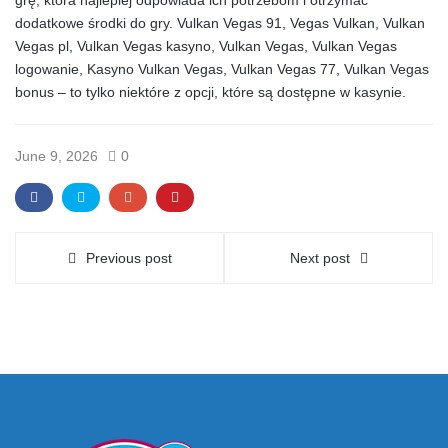
grę, która najlepiej odpowiada ich potrzebom i otrzymać
dodatkowe środki do gry. Vulkan Vegas 91, Vegas Vulkan, Vulkan
Vegas pl, Vulkan Vegas kasyno, Vulkan Vegas, Vulkan Vegas
logowanie, Kasyno Vulkan Vegas, Vulkan Vegas 77, Vulkan Vegas
bonus – to tylko niektóre z opcji, które są dostępne w kasynie.
June 9, 2026
0
Previous post
Next post