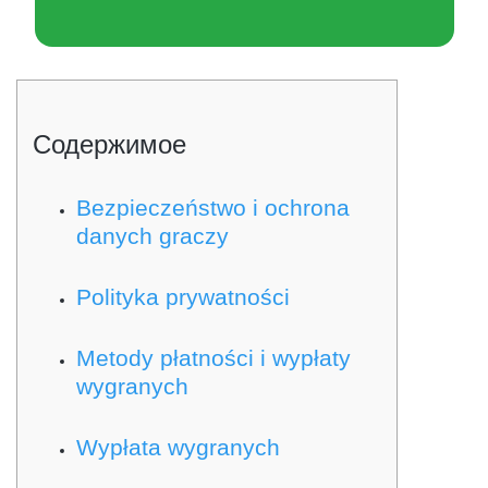
Содержимое
Bezpieczeństwo i ochrona
danych graczy
Polityka prywatności
Metody płatności i wypłaty
wygranych
Wypłata wygranych