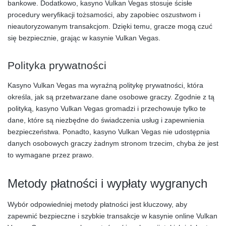
bankowe. Dodatkowo, kasyno Vulkan Vegas stosuje ścisłe
procedury weryfikacji tożsamości, aby zapobiec oszustwom i
nieautoryzowanym transakcjom. Dzięki temu, gracze mogą czuć
się bezpiecznie, grając w kasynie Vulkan Vegas.
Polityka prywatności
Kasyno Vulkan Vegas ma wyraźną politykę prywatności, która
określa, jak są przetwarzane dane osobowe graczy. Zgodnie z tą
polityką, kasyno Vulkan Vegas gromadzi i przechowuje tylko te
dane, które są niezbędne do świadczenia usług i zapewnienia
bezpieczeństwa. Ponadto, kasyno Vulkan Vegas nie udostępnia
danych osobowych graczy żadnym stronom trzecim, chyba że jest
to wymagane przez prawo.
Metody płatności i wypłaty wygranych
Wybór odpowiedniej metody płatności jest kluczowy, aby
zapewnić bezpieczne i szybkie transakcje w kasynie online Vulkan