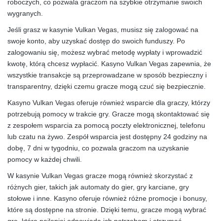
roboczych, co pozwala graczom na szybkie otrzymanie swoich
wygranych.
Jeśli grasz w kasynie Vulkan Vegas, musisz się zalogować na
swoje konto, aby uzyskać dostęp do swoich funduszy. Po
zalogowaniu się, możesz wybrać metodę wypłaty i wprowadzić
kwotę, którą chcesz wypłacić. Kasyno Vulkan Vegas zapewnia, że
wszystkie transakcje są przeprowadzane w sposób bezpieczny i
transparentny, dzięki czemu gracze mogą czuć się bezpiecznie.
Kasyno Vulkan Vegas oferuje również wsparcie dla graczy, którzy
potrzebują pomocy w trakcie gry. Gracze mogą skontaktować się
z zespołem wsparcia za pomocą poczty elektronicznej, telefonu
lub czatu na żywo. Zespół wsparcia jest dostępny 24 godziny na
dobę, 7 dni w tygodniu, co pozwala graczom na uzyskanie
pomocy w każdej chwili.
W kasynie Vulkan Vegas gracze mogą również skorzystać z
różnych gier, takich jak automaty do gier, gry karciane, gry
stołowe i inne. Kasyno oferuje również różne promocje i bonusy,
które są dostępne na stronie. Dzięki temu, gracze mogą wybrać