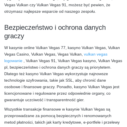
Vegas Vulkan czy Vulkan Vegas 91, możesz być pewien, że
otrzymasz najlepsze wsparcie od naszego zespołu.
Bezpieczeństwo i ochrona danych
graczy
W kasynie online Vulkan Vegas 77, kasyno Vulkan Vegas, Vulkan
Vegas Casino, Vulkan Vegas, Vegas Vulkan,
vulkan vegas
logowanie
, Vulkan Vegas 91, Vulkan Vegas kasyno, Vulkan Vegas
pl, bezpieczeństwo i ochrona danych graczy są priorytetem.
Dlatego też kasyno Vulkan Vegas wykorzystuje najnowsze
technologie szyfrowania, takie jak SSL, aby chronić dane
osobowe i finansowe graczy. Ponadto, kasyno Vulkan Vegas jest
licencjonowane i regulowane przez odpowiednie organy, co
gwarantuje uczciwość i transparentność gier.
Wszystkie transakcje finansowe w kasynie Vulkan Vegas są
przeprowadzane za pomocą bezpiecznych i renomowanych
metod płatności, takich jak karty kredytowe, e-portfele i przelewy