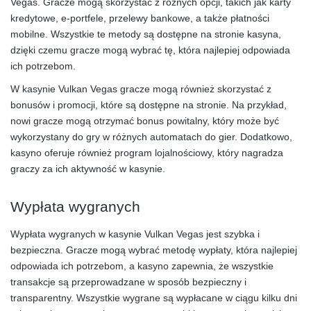
Vegas. Gracze mogą skorzystać z różnych opcji, takich jak karty
kredytowe, e-portfele, przelewy bankowe, a także płatności
mobilne. Wszystkie te metody są dostępne na stronie kasyna,
dzięki czemu gracze mogą wybrać tę, która najlepiej odpowiada
ich potrzebom.
W kasynie Vulkan Vegas gracze mogą również skorzystać z
bonusów i promocji, które są dostępne na stronie. Na przykład,
nowi gracze mogą otrzymać bonus powitalny, który może być
wykorzystany do gry w różnych automatach do gier. Dodatkowo,
kasyno oferuje również program lojalnościowy, który nagradza
graczy za ich aktywność w kasynie.
Wypłata wygranych
Wypłata wygranych w kasynie Vulkan Vegas jest szybka i
bezpieczna. Gracze mogą wybrać metodę wypłaty, która najlepiej
odpowiada ich potrzebom, a kasyno zapewnia, że wszystkie
transakcje są przeprowadzane w sposób bezpieczny i
transparentny. Wszystkie wygrane są wypłacane w ciągu kilku dni