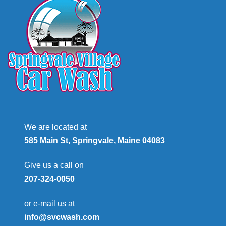
We are located at
585 Main St, Springvale, Maine 04083
Give us a call on
207-324-0050
or e-mail us at
info@svcwash.com