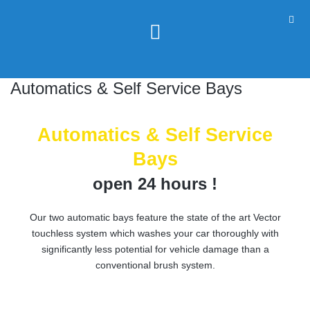
Automatics & Self Service Bays
Automatics & Self Service
Bays
open 24 hours !
Our two automatic bays feature the state of the art Vector
touchless system which washes your car thoroughly with
significantly less potential for vehicle damage than a
conventional brush system.