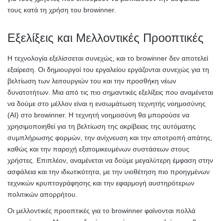
τους κατά τη χρήση του browinner.
Εξελίξεις και Μελλοντικές Προοπτικές
Η τεχνολογία εξελίσσεται συνεχώς, και το browinner δεν αποτελεί
εξαίρεση. Οι δημιουργοί του εργαλείου εργάζονται συνεχώς για τη
βελτίωση των λειτουργιών του και την προσθήκη νέων
δυνατοτήτων. Μια από τις πιο σημαντικές εξελίξεις που αναμένεται
να δούμε στο μέλλον είναι η ενσωμάτωση τεχνητής νοημοσύνης
(AI) στο browinner. Η τεχνητή νοημοσύνη θα μπορούσε να
χρησιμοποιηθεί για τη βελτίωση της ακρίβειας της αυτόματης
συμπλήρωσης φορμών, την ανίχνευση και την αποτροπή απάτης,
καθώς και την παροχή εξατομικευμένων συστάσεων στους
χρήστες. Επιπλέον, αναμένεται να δούμε μεγαλύτερη έμφαση στην
ασφάλεια και την ιδιωτικότητα, με την υιοθέτηση πιο προηγμένων
τεχνικών κρυπτογράφησης και την εφαρμογή αυστηρότερων
πολιτικών απορρήτου.
Οι μελλοντικές προοπτικές για το browinner φαίνονται πολλά