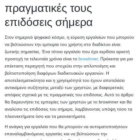
πραγματικές τους
επιδόσεις σήμερα
Στον σημερινό ψηφιακό κόσμο, η εύρεση εργαλείων που μπορούν
να βελτιώσουν την εμπειρία του χρήστη στο διαδίκτυο είναι
ζωτικής σημασίας. Ένα τέτοιο εργαλείο που έχει κερδίσει αρκετή
προσοχή τα τελευταία χρόνια είναι το
browinner
. Πρόκειται για μια
επέκταση περιηγητή που στοχεύει στην απλοποίηση και
βελτιστοποίηση διαφόρων διαδικτυακών εργασιών. Η
αποτελεσματικότητα και η χρησιμότητά του έχουν αποτελέσει
αντικείμενο συζήτησης μεταξύ των χρηστών, με διαφορετικές
απόψεις σχετικά με τις πραγματικές του επιδόσεις. Αυτό το άρθρο
θα διερευνήσει τις εμπειρίες των χρηστών με το browinner και θα
αναλύσει τις επιδόσεις του σήμερα, λαμβάνοντας υπόψη τόσο τα
πλεονεκτήματα όσο και τα μειονεκτήματα.
Η ανάγκη για εργαλεία που θα μπορούν να αυτοματοποιήσουν
επαναλαμβανόμενες εργασίες και να βελτιώσουν την