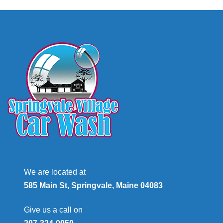
We are located at
585 Main St, Springvale, Maine 04083
Give us a call on